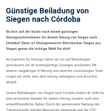
Günstige Beiladung von
Siegen nach Córdoba
Du bist auf der Suche nach einem günstigen
Umzugsunternehmen für deinen Umzug von Siegen nach
Córdoba? Dann ist Umzugsmeister Ebersbacher Siegen aus
Siegen genau die richtige Wahl für dich!
Als Experten für Umzüge haben wir uns auf Beiladungen
spezialisiert, um dir kostengünstige Lösungen anzubieten. Mit
unserer langjährigen Erfahrung und unserem zuverlässigen Team
sorgen wir dafür, dass dein Umzug reibungslos und stressfrei
abläuft.
Unsere Beiladungen von Siegen nach Córdoba bieten dir nicht nur
eine preiswerte Variante für deinen Umzug, sondern auch eine
umweltfreundliche Option. Durch die gemeinsame Nutzung des
Transportraums werden Ressourcen eingespart und die CO2-