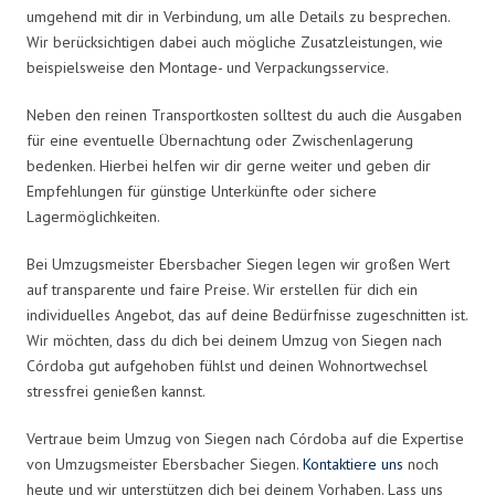
umgehend mit dir in Verbindung, um alle Details zu besprechen.
Wir berücksichtigen dabei auch mögliche Zusatzleistungen, wie
beispielsweise den Montage- und Verpackungsservice.
Neben den reinen Transportkosten solltest du auch die Ausgaben
für eine eventuelle Übernachtung oder Zwischenlagerung
bedenken. Hierbei helfen wir dir gerne weiter und geben dir
Empfehlungen für günstige Unterkünfte oder sichere
Lagermöglichkeiten.
Bei Umzugsmeister Ebersbacher Siegen legen wir großen Wert
auf transparente und faire Preise. Wir erstellen für dich ein
individuelles Angebot, das auf deine Bedürfnisse zugeschnitten ist.
Wir möchten, dass du dich bei deinem Umzug von Siegen nach
Córdoba gut aufgehoben fühlst und deinen Wohnortwechsel
stressfrei genießen kannst.
Vertraue beim Umzug von Siegen nach Córdoba auf die Expertise
von Umzugsmeister Ebersbacher Siegen.
Kontaktiere uns
noch
heute und wir unterstützen dich bei deinem Vorhaben. Lass uns