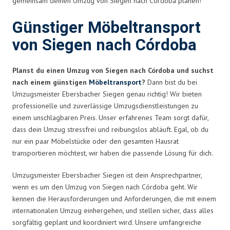
gemeinsam deinen Umzug von Siegen nach Córdoba planen!
Günstiger Möbeltransport
von Siegen nach Córdoba
Planst du einen Umzug von Siegen nach Córdoba und suchst
nach einem günstigen
Möbeltransport
?
Dann bist du bei
Umzugsmeister Ebersbacher Siegen genau richtig! Wir bieten
professionelle und zuverlässige Umzugsdienstleistungen zu
einem unschlagbaren Preis. Unser erfahrenes Team sorgt dafür,
dass dein Umzug stressfrei und reibungslos abläuft. Egal, ob du
nur ein paar Möbelstücke oder den gesamten Hausrat
transportieren möchtest, wir haben die passende Lösung für dich.
Umzugsmeister Ebersbacher Siegen ist dein Ansprechpartner,
wenn es um den Umzug von Siegen nach Córdoba geht. Wir
kennen die Herausforderungen und Anforderungen, die mit einem
internationalen Umzug einhergehen, und stellen sicher, dass alles
sorgfältig geplant und koordiniert wird. Unsere umfangreiche