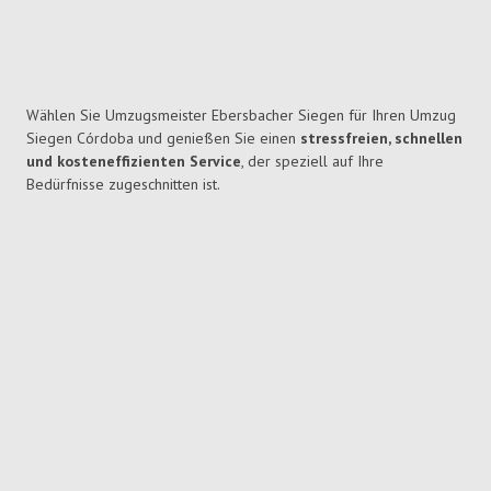
Wählen Sie Umzugsmeister Ebersbacher Siegen für Ihren Umzug
Siegen Córdoba und genießen Sie einen
stressfreien, schnellen
und kosteneffizienten Service
, der speziell auf Ihre
Bedürfnisse zugeschnitten ist.