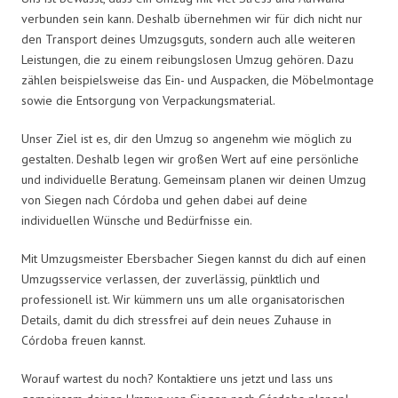
verbunden sein kann. Deshalb übernehmen wir für dich nicht nur
den Transport deines Umzugsguts, sondern auch alle weiteren
Leistungen, die zu einem reibungslosen Umzug gehören. Dazu
zählen beispielsweise das Ein- und Auspacken, die Möbelmontage
sowie die Entsorgung von Verpackungsmaterial.
Unser Ziel ist es, dir den Umzug so angenehm wie möglich zu
gestalten. Deshalb legen wir großen Wert auf eine persönliche
und individuelle Beratung. Gemeinsam planen wir deinen Umzug
von Siegen nach Córdoba und gehen dabei auf deine
individuellen Wünsche und Bedürfnisse ein.
Mit Umzugsmeister Ebersbacher Siegen kannst du dich auf einen
Umzugsservice verlassen, der zuverlässig, pünktlich und
professionell ist. Wir kümmern uns um alle organisatorischen
Details, damit du dich stressfrei auf dein neues Zuhause in
Córdoba freuen kannst.
Worauf wartest du noch? Kontaktiere uns jetzt und lass uns