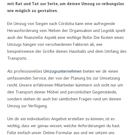
mit Rat und Tat zur Seite, um deinen Umzug so reibungslos
wie möglich zu gestalten.
Ein Umzug von Siegen nach Córdoba kann eine aufregende
Herausforderung sein. Neben der Organisation und Logistik spielt
auch der finanzielle Aspekt eine wichtige Rolle. Die Kosten eines
Umzugs hängen von verschiedenen Faktoren ab, wie
beispielsweise der Größe deines Haushalts und dem Umfang des
Transports.
Als professionelles
Umzugsunternehmen
bieten wir dir einen
umfassenden Service, der von der Planung bis zur Umsetzung
reicht. Unsere erfahrenen Mitarbeiter kümmern sich nicht nur um
den Transport deiner Möbel und persönlichen Gegenstände,
sondern stehen dir auch bei sämtlichen Fragen rund um deinen
Umzug zur Verfügung.
Um dir ein individuelles Angebot erstellen zu können, ist es
wichtig, dass wir genau wissen, welche Anforderungen du hast.
Fülle einfach unser Online-Formular aus und wir setzen uns