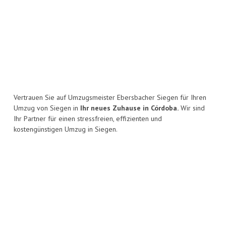
Vertrauen Sie auf Umzugsmeister Ebersbacher Siegen für Ihren
Umzug von Siegen in
Ihr neues Zuhause in Córdoba.
Wir sind
Ihr Partner für einen stressfreien, effizienten und
kostengünstigen Umzug in Siegen.