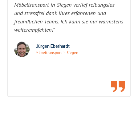
Möbeltransport in Siegen verlief reibungslos
und stressfrei dank ihres erfahrenen und
freundlichen Teams. Ich kann sie nur wärmstens
weiterempfehlen!"
Jürgen Eberhardt
Möbeltransport in Siegen