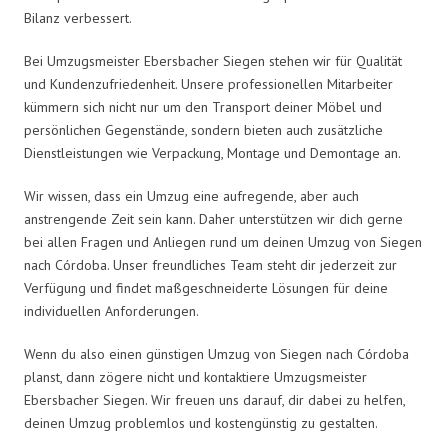
Bilanz verbessert.
Bei Umzugsmeister Ebersbacher Siegen stehen wir für Qualität
und Kundenzufriedenheit. Unsere professionellen Mitarbeiter
kümmern sich nicht nur um den Transport deiner Möbel und
persönlichen Gegenstände, sondern bieten auch zusätzliche
Dienstleistungen wie Verpackung, Montage und Demontage an.
Wir wissen, dass ein Umzug eine aufregende, aber auch
anstrengende Zeit sein kann. Daher unterstützen wir dich gerne
bei allen Fragen und Anliegen rund um deinen Umzug von Siegen
nach Córdoba. Unser freundliches Team steht dir jederzeit zur
Verfügung und findet maßgeschneiderte Lösungen für deine
individuellen Anforderungen.
Wenn du also einen günstigen Umzug von Siegen nach Córdoba
planst, dann zögere nicht und kontaktiere Umzugsmeister
Ebersbacher Siegen. Wir freuen uns darauf, dir dabei zu helfen,
deinen Umzug problemlos und kostengünstig zu gestalten.