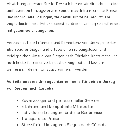
Abwicklung an erster Stelle. Deshalb bieten wir dir nicht nur einen
umfassenden Umzugsservice, sondern auch transparente Preise
und individuelle Lösungen, die genau auf deine Bedürfnisse
zugeschnitten sind. Mit uns kannst du deinen Umzug stressfrei und
mit gutem Gefühl angehen.
Vertraue auf die Erfahrung und Kompetenz von Umzugsmeister
Ebersbacher Siegen und erlebe einen reibungslosen und
erfolgreichen Umzug von Siegen nach Córdoba. Kontaktiere uns
noch heute für ein unverbindliches Angebot und lass uns
gemeinsam deinen Umzugstraum wahr werden!
Vorteile unseres Umzugsunternehmens für deinen Umzug
von Siegen nach Córdoba:
Zuverlässiger und professioneller Service
Erfahrene und kompetente Mitarbeiter
Individuelle Lösungen für deine Bedürfnisse
Transparente Preise
Stressfreier Umzug von Siegen nach Córdoba