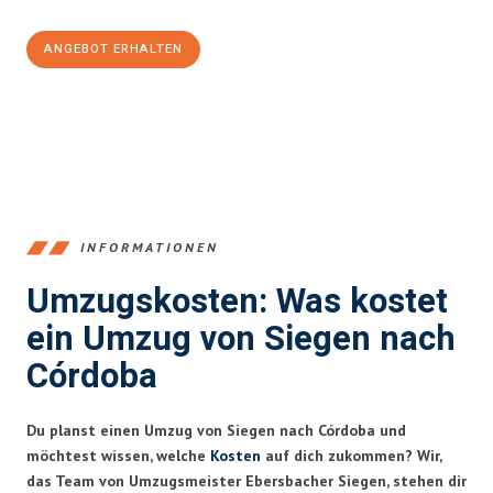
ANGEBOT ERHALTEN
+4915792653394
INFORMATIONEN
Umzugskosten: Was kostet
ein Umzug von Siegen nach
Córdoba
Du planst einen Umzug von Siegen nach Córdoba und
möchtest wissen, welche
Kosten
auf dich zukommen? Wir,
das Team von Umzugsmeister Ebersbacher Siegen, stehen dir