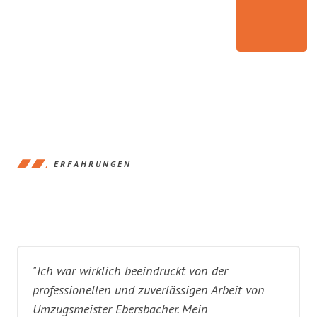
ERFAHRUNGEN
"Ich war wirklich beeindruckt von der
professionellen und zuverlässigen Arbeit von
Umzugsmeister Ebersbacher. Mein