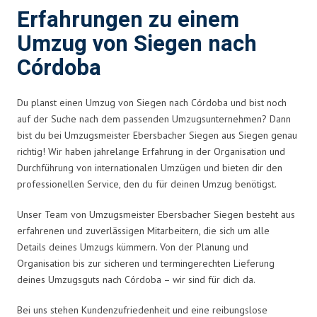
Erfahrungen zu einem
Umzug von Siegen nach
Córdoba
Du planst einen Umzug von Siegen nach Córdoba und bist noch
auf der Suche nach dem passenden Umzugsunternehmen? Dann
bist du bei Umzugsmeister Ebersbacher Siegen aus Siegen genau
richtig! Wir haben jahrelange Erfahrung in der Organisation und
Durchführung von internationalen Umzügen und bieten dir den
professionellen Service, den du für deinen Umzug benötigst.
Unser Team von Umzugsmeister Ebersbacher Siegen besteht aus
erfahrenen und zuverlässigen Mitarbeitern, die sich um alle
Details deines Umzugs kümmern. Von der Planung und
Organisation bis zur sicheren und termingerechten Lieferung
deines Umzugsguts nach Córdoba – wir sind für dich da.
Bei uns stehen Kundenzufriedenheit und eine reibungslose