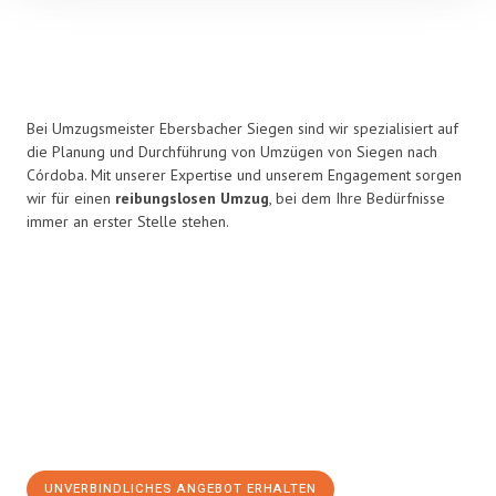
Bei Umzugsmeister Ebersbacher Siegen sind wir spezialisiert auf
die Planung und Durchführung von Umzügen von Siegen nach
Córdoba. Mit unserer Expertise und unserem Engagement sorgen
wir für einen
reibungslosen Umzug
, bei dem Ihre Bedürfnisse
immer an erster Stelle stehen.
UNVERBINDLICHES ANGEBOT ERHALTEN