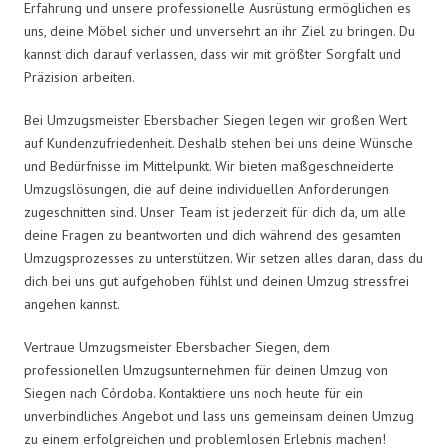
Erfahrung und unsere professionelle Ausrüstung ermöglichen es
uns, deine Möbel sicher und unversehrt an ihr Ziel zu bringen. Du
kannst dich darauf verlassen, dass wir mit größter Sorgfalt und
Präzision arbeiten.
Bei Umzugsmeister Ebersbacher Siegen legen wir großen Wert
auf Kundenzufriedenheit. Deshalb stehen bei uns deine Wünsche
und Bedürfnisse im Mittelpunkt. Wir bieten maßgeschneiderte
Umzugslösungen, die auf deine individuellen Anforderungen
zugeschnitten sind. Unser Team ist jederzeit für dich da, um alle
deine Fragen zu beantworten und dich während des gesamten
Umzugsprozesses zu unterstützen. Wir setzen alles daran, dass du
dich bei uns gut aufgehoben fühlst und deinen Umzug stressfrei
angehen kannst.
Vertraue Umzugsmeister Ebersbacher Siegen, dem
professionellen Umzugsunternehmen für deinen Umzug von
Siegen nach Córdoba. Kontaktiere uns noch heute für ein
unverbindliches Angebot und lass uns gemeinsam deinen Umzug
zu einem erfolgreichen und problemlosen Erlebnis machen!