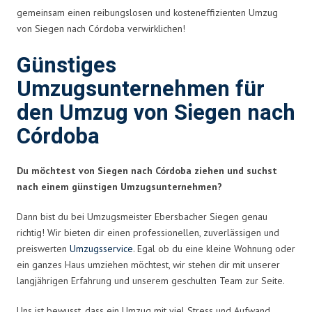
gemeinsam einen reibungslosen und kosteneffizienten Umzug
von Siegen nach Córdoba verwirklichen!
Günstiges
Umzugsunternehmen für
den Umzug von Siegen nach
Córdoba
Du möchtest von Siegen nach Córdoba ziehen und suchst
nach einem günstigen Umzugsunternehmen?
Dann bist du bei Umzugsmeister Ebersbacher Siegen genau
richtig! Wir bieten dir einen professionellen, zuverlässigen und
preiswerten
Umzugsservice
. Egal ob du eine kleine Wohnung oder
ein ganzes Haus umziehen möchtest, wir stehen dir mit unserer
langjährigen Erfahrung und unserem geschulten Team zur Seite.
Uns ist bewusst, dass ein Umzug mit viel Stress und Aufwand