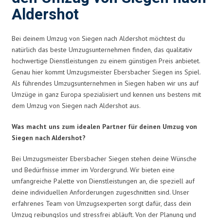
Aldershot
Bei deinem Umzug von Siegen nach Aldershot möchtest du
natürlich das beste Umzugsunternehmen finden, das qualitativ
hochwertige Dienstleistungen zu einem günstigen Preis anbietet.
Genau hier kommt Umzugsmeister Ebersbacher Siegen ins Spiel.
Als führendes Umzugsunternehmen in Siegen haben wir uns auf
Umzüge in ganz Europa spezialisiert und kennen uns bestens mit
dem Umzug von Siegen nach Aldershot aus.
Was macht uns zum idealen Partner für deinen Umzug von
Siegen nach Aldershot?
Bei Umzugsmeister Ebersbacher Siegen stehen deine Wünsche
und Bedürfnisse immer im Vordergrund. Wir bieten eine
umfangreiche Palette von Dienstleistungen an, die speziell auf
deine individuellen Anforderungen zugeschnitten sind. Unser
erfahrenes Team von Umzugsexperten sorgt dafür, dass dein
Umzug reibungslos und stressfrei abläuft. Von der Planung und