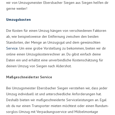
wir von Umzugsmeister Ebersbacher Siegen aus Siegen helfen dir
gerne weiter!
Umzugskosten
Die Kosten für einen Umzug hängen von verschiedenen Faktoren
ab, wie beispielsweise der Entfernung zwischen den beiden
Standorten, der Menge an Umzugsgut und dem gewünschten
Service
. Um eine grobe Vorstellung zu bekommen, bieten wir dir
online einen Umzugskostenrechner an. Du gibst einfach deine
Daten ein und erhältst eine unverbindliche Kostenschätzung für
deinen Umzug von Siegen nach Aldershot.
Maßgeschneiderter Service
Bei Umzugsmeister Ebersbacher Siegen verstehen wir, dass jeder
Umzug individuell ist und unterschiedliche Anforderungen hat.
Deshalb bieten wir maßgeschneiderte Serviceleistungen an. Egal
ob du nur einen Transporter mieten möchtest oder einen Rundum-
sorglos-Umzug mit Verpackungsservice und Möbelmontage