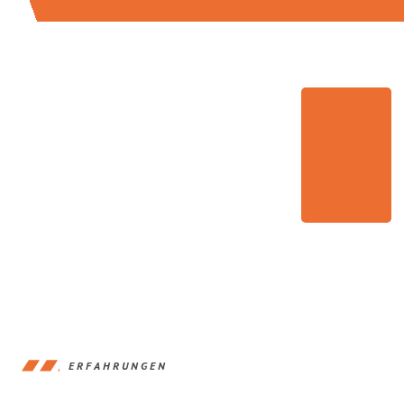
ERFAHRUNGEN