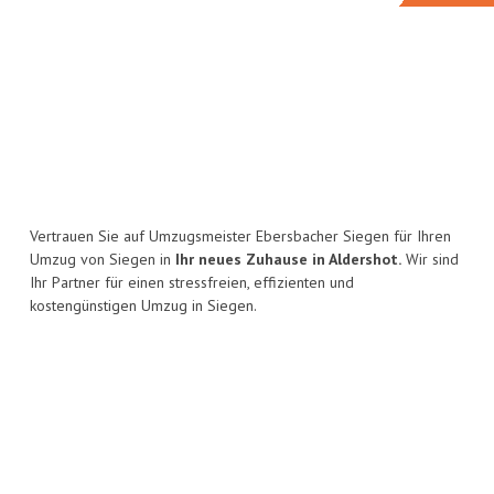
Vertrauen Sie auf Umzugsmeister Ebersbacher Siegen für Ihren
Umzug von Siegen in
Ihr neues Zuhause in Aldershot.
Wir sind
Ihr Partner für einen stressfreien, effizienten und
kostengünstigen Umzug in Siegen.