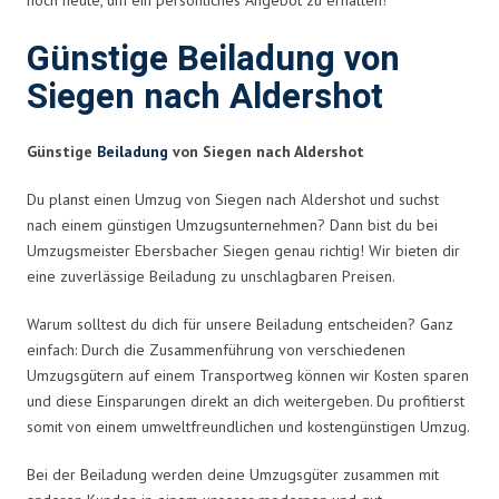
Günstige Beiladung von
Siegen nach Aldershot
Günstige
Beiladung
von Siegen nach Aldershot
Du planst einen Umzug von Siegen nach Aldershot und suchst
nach einem günstigen Umzugsunternehmen? Dann bist du bei
Umzugsmeister Ebersbacher Siegen genau richtig! Wir bieten dir
eine zuverlässige Beiladung zu unschlagbaren Preisen.
Warum solltest du dich für unsere Beiladung entscheiden? Ganz
einfach: Durch die Zusammenführung von verschiedenen
Umzugsgütern auf einem Transportweg können wir Kosten sparen
und diese Einsparungen direkt an dich weitergeben. Du profitierst
somit von einem umweltfreundlichen und kostengünstigen Umzug.
Bei der Beiladung werden deine Umzugsgüter zusammen mit