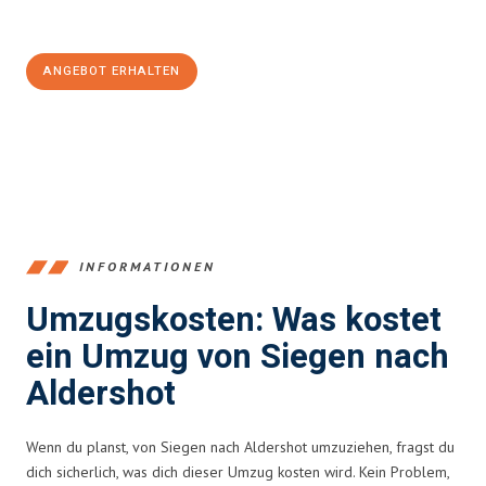
100€ sparen:
ANGEBOT ERHALTEN
+4915792653394
INFORMATIONEN
Umzugskosten: Was kostet
ein Umzug von Siegen nach
Aldershot
Wenn du planst, von Siegen nach Aldershot umzuziehen, fragst du
dich sicherlich, was dich dieser Umzug kosten wird. Kein Problem,