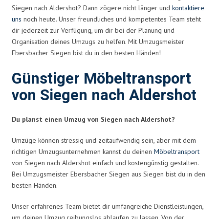
Siegen nach Aldershot? Dann zögere nicht länger und
kontaktiere
uns
noch heute. Unser freundliches und kompetentes Team steht
dir jederzeit zur Verfügung, um dir bei der Planung und
Organisation deines Umzugs zu helfen. Mit Umzugsmeister
Ebersbacher Siegen bist du in den besten Händen!
Günstiger Möbeltransport
von Siegen nach Aldershot
Du planst einen Umzug von Siegen nach Aldershot?
Umzüge können stressig und zeitaufwendig sein, aber mit dem
richtigen Umzugsunternehmen kannst du deinen
Möbeltransport
von Siegen nach Aldershot einfach und kostengünstig gestalten.
Bei Umzugsmeister Ebersbacher Siegen aus Siegen bist du in den
besten Händen.
Unser erfahrenes Team bietet dir umfangreiche Dienstleistungen,
um deinen Umzug reibungslos ablaufen zu lassen. Von der