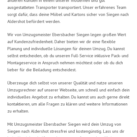
anderen Kunden in einem unserer modernen und gut
ausgestatteten Transporter transportiert. Unser erfahrenes Team
sorgt dafür, dass deine Möbel und Kartons sicher von Siegen nach
Aldershot befördert werden.
Wir von Umzugsmeister Ebersbacher Siegen legen großen Wert
auf Kundenzufriedenheit. Daher bieten wir dir eine flexible
Planung und individuelle Lösungen für deinen Umzug. Du kannst
selbst entscheiden, ob du unseren Full-Service inklusive Pack- und
Montageservice in Anspruch nehmen möchtest oder ob du dich
lieber für die Beiladung entscheidest.
Überzeuge dich selbst von unserer Qualität und nutze unseren
Umzugsrechner auf unserer Webseite, um schnell und einfach dein
individuelles Angebot zu erhalten. Du kannst uns auch gerne direkt
kontaktieren, um alle Fragen zu klären und weitere Informationen
zu erhalten.
Mit Umzugsmeister Ebersbacher Siegen wird dein Umzug von
Siegen nach Aldershot stressfrei und kostengünstig. Lass uns dir