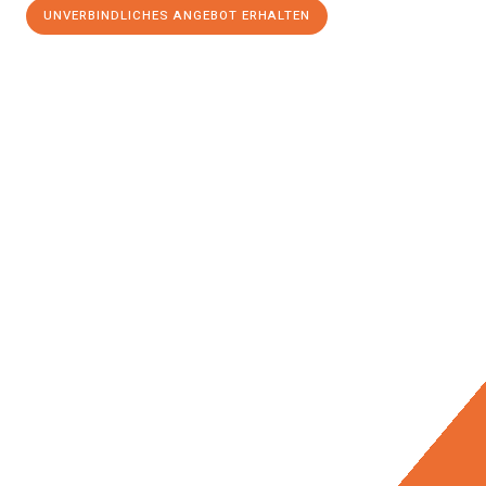
UNVERBINDLICHES ANGEBOT ERHALTEN