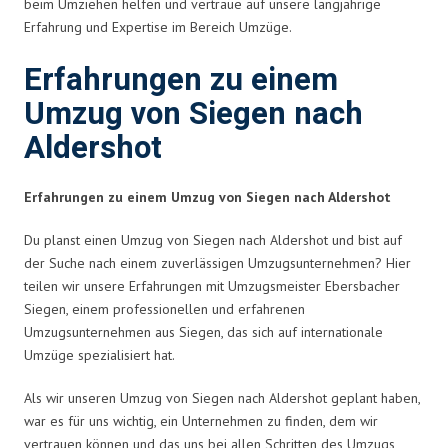
beim Umziehen helfen und vertraue auf unsere langjährige
Erfahrung und Expertise im Bereich Umzüge.
Erfahrungen zu einem
Umzug von Siegen nach
Aldershot
Erfahrungen zu einem Umzug von Siegen nach Aldershot
Du planst einen Umzug von Siegen nach Aldershot und bist auf
der Suche nach einem zuverlässigen Umzugsunternehmen? Hier
teilen wir unsere Erfahrungen mit Umzugsmeister Ebersbacher
Siegen, einem professionellen und erfahrenen
Umzugsunternehmen aus Siegen, das sich auf internationale
Umzüge spezialisiert hat.
Als wir unseren Umzug von Siegen nach Aldershot geplant haben,
war es für uns wichtig, ein Unternehmen zu finden, dem wir
vertrauen können und das uns bei allen Schritten des Umzugs