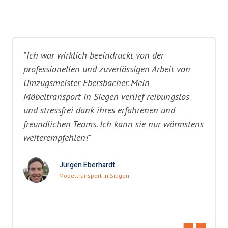
"Ich war wirklich beeindruckt von der
professionellen und zuverlässigen Arbeit von
Umzugsmeister Ebersbacher. Mein
Möbeltransport in Siegen verlief reibungslos
und stressfrei dank ihres erfahrenen und
freundlichen Teams. Ich kann sie nur wärmstens
weiterempfehlen!"
Jürgen Eberhardt
Möbeltransport in Siegen