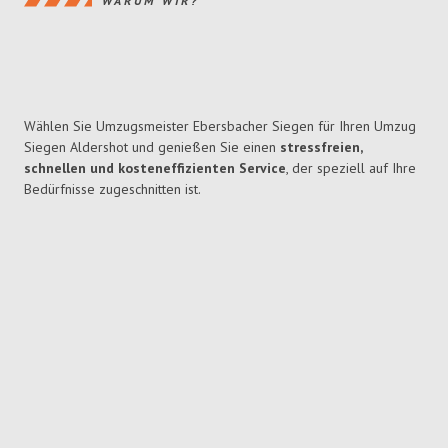
WARUM WIR?
Wählen Sie Umzugsmeister Ebersbacher Siegen für Ihren Umzug
Siegen Aldershot und genießen Sie einen
stressfreien,
schnellen und kosteneffizienten Service
, der speziell auf Ihre
Bedürfnisse zugeschnitten ist.