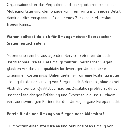
Organisation über das Verpacken und Transportieren bis hin zur
Möbelmontage und -demontage kümmern wir uns um jedes Detail,
damit du dich entspannt auf dein neues Zuhause in Aldershot
freuen kannst.
Warum solltest du dich für Umzugsmeister Ebersbacher
Siegen entscheiden?
Neben unserem herausragenden Service bieten wir dir auch
unschlagbare Preise. Bei Umzugsmeister Ebersbacher Siegen
glauben wir, dass ein qualitativ hochwertiger Umzug keine
Unsummen kosten muss. Daher bieten wir dir eine kostengünstige
Lösung für deinen Umzug von Siegen nach Aldershot, ohne dabei
Abstriche bei der Qualität zu machen. Zusätzlich profitierst du von
unserer langjährigen Erfahrung und Expertise, die uns zu einem
vertrauenswürdigen Partner für den Umzug in ganz Europa macht.
Bereit für deinen Umzug von Siegen nach Aldershot?
Du möchtest einen stressfreien und reibungslosen Umzug von