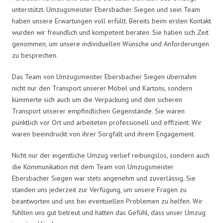
unterstützt. Umzugsmeister Ebersbacher Siegen und sein Team
haben unsere Erwartungen voll erfüllt. Bereits beim ersten Kontakt
wurden wir freundlich und kompetent beraten. Sie haben sich Zeit
genommen, um unsere individuellen Wünsche und Anforderungen
zu besprechen.
Das Team von Umzugsmeister Ebersbacher Siegen übernahm
nicht nur den Transport unserer Möbel und Kartons, sondern
kümmerte sich auch um die Verpackung und den sicheren
Transport unserer empfindlichen Gegenstände. Sie waren
pünktlich vor Ort und arbeiteten professionell und effizient. Wir
waren beeindruckt von ihrer Sorgfalt und ihrem Engagement.
Nicht nur der eigentliche Umzug verlief reibungslos, sondern auch
die Kommunikation mit dem Team von Umzugsmeister
Ebersbacher Siegen war stets angenehm und zuverlässig. Sie
standen uns jederzeit zur Verfügung, um unsere Fragen zu
beantworten und uns bei eventuellen Problemen zu helfen. Wir
fühlten uns gut betreut und hatten das Gefühl, dass unser Umzug