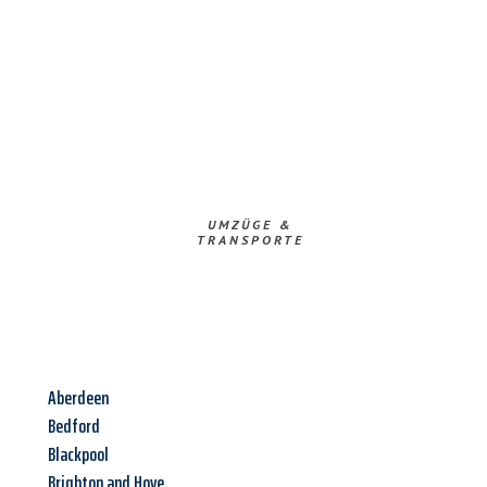
UMZÜGE &
TRANSPORTE
Aberdeen
Bedford
Blackpool
Brighton and Hove