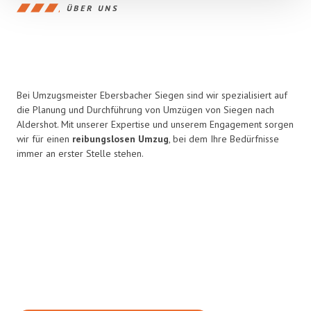
ÜBER UNS
Bei Umzugsmeister Ebersbacher Siegen sind wir spezialisiert auf
die Planung und Durchführung von Umzügen von Siegen nach
Aldershot. Mit unserer Expertise und unserem Engagement sorgen
wir für einen
reibungslosen Umzug
, bei dem Ihre Bedürfnisse
immer an erster Stelle stehen.