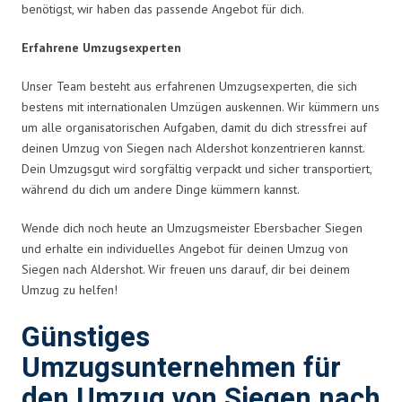
benötigst, wir haben das passende Angebot für dich.
Erfahrene Umzugsexperten
Unser Team besteht aus erfahrenen Umzugsexperten, die sich
bestens mit internationalen Umzügen auskennen. Wir kümmern uns
um alle organisatorischen Aufgaben, damit du dich stressfrei auf
deinen Umzug von Siegen nach Aldershot konzentrieren kannst.
Dein Umzugsgut wird sorgfältig verpackt und sicher transportiert,
während du dich um andere Dinge kümmern kannst.
Wende dich noch heute an Umzugsmeister Ebersbacher Siegen
und erhalte ein individuelles Angebot für deinen Umzug von
Siegen nach Aldershot. Wir freuen uns darauf, dir bei deinem
Umzug zu helfen!
Günstiges
Umzugsunternehmen für
den Umzug von Siegen nach