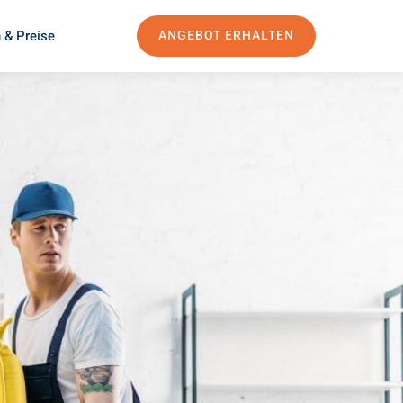
 & Preise
ANGEBOT ERHALTEN