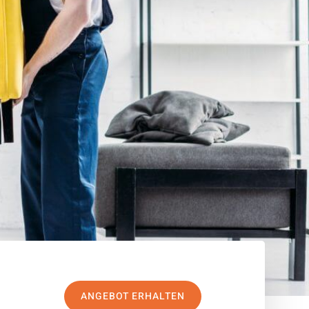
ANGEBOT ERHALTEN