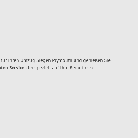
 für Ihren Umzug Siegen Plymouth und genießen Sie
nten Service
, der speziell auf Ihre Bedürfnisse