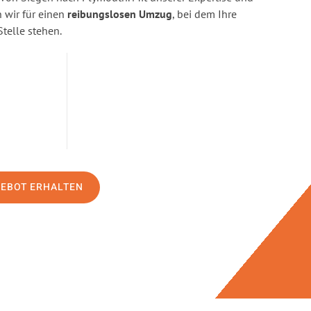
wir für einen
reibungslosen Umzug
, bei dem Ihre
Stelle stehen.
GEBOT ERHALTEN