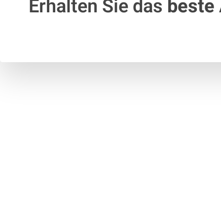
Erhalten Sie das
beste