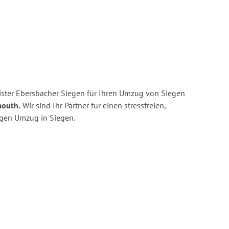
ster Ebersbacher Siegen für Ihren Umzug von Siegen
mouth.
Wir sind Ihr Partner für einen stressfreien,
igen Umzug in Siegen.