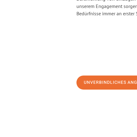
unserem Engagement sorgen 
Bedürfnisse immer an erster 
UNVERBINDLICHES AN