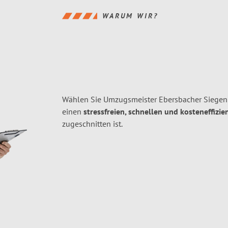
WARUM WIR?
Wählen Sie Umzugsmeister Ebersbacher Siegen
einen
stressfreien, schnellen und kosteneffizie
zugeschnitten ist.