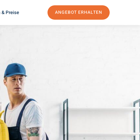
 & Preise
ANGEBOT ERHALTEN