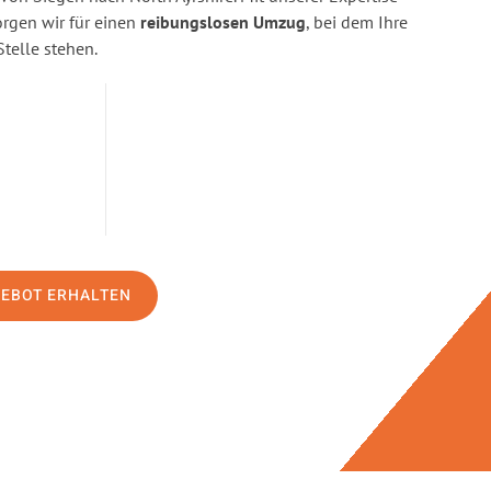
gen wir für einen
reibungslosen Umzug
, bei dem Ihre
Stelle stehen.
GEBOT ERHALTEN