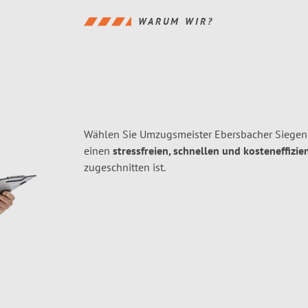
WARUM WIR?
Wählen Sie Umzugsmeister Ebersbacher Siegen 
einen
stressfreien, schnellen und kosteneffizie
zugeschnitten ist.