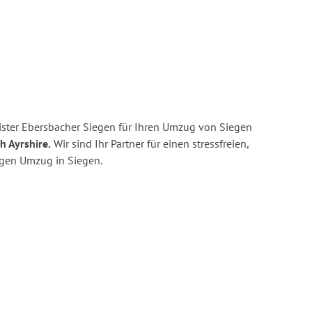
ster Ebersbacher Siegen für Ihren Umzug von Siegen
h Ayrshire.
Wir sind Ihr Partner für einen stressfreien,
igen Umzug in Siegen.