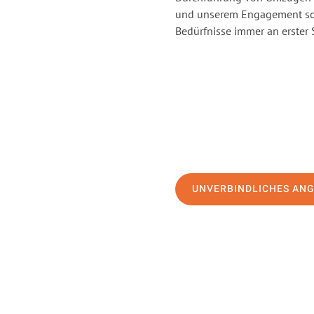
und unserem Engagement sor
Bedürfnisse immer an erster 
UNVERBINDLICHES AN