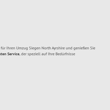
für Ihren Umzug Siegen North Ayrshire und genießen Sie
nten Service
, der speziell auf Ihre Bedürfnisse