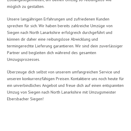
möglich zu gestalten.
Unsere langjährigen Erfahrungen und zufriedenen Kunden
sprechen für sich. Wir haben bereits zahlreiche Umzüge von
Siegen nach North Lanarkshire erfolgreich durchgeführt und
können dir daher eine reibungslose Abwicklung und
termingerechte Lieferung garantieren. Wir sind dein zuverlässiger
Partner und begleiten dich während des gesamten
Umzugsprozesses.
Überzeuge dich selbst von unserem umfangreichen Service und
unseren konkurrenzfähigen Preisen. Kontaktiere uns noch heute für
ein unverbindliches Angebot und freue dich auf einen entspannten
Umzug von Siegen nach North Lanarkshire mit Umzugsmeister
Ebersbacher Siegen!
Umzugsmeister Ebersbacher in