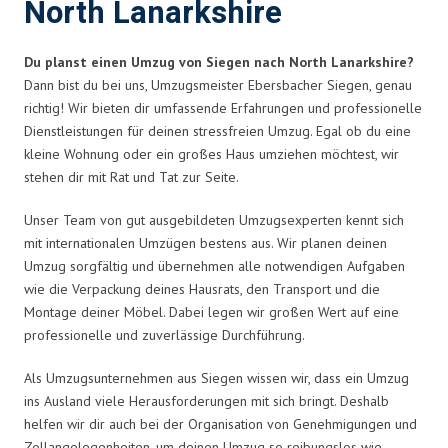
North Lanarkshire
Du planst einen Umzug von Siegen nach North Lanarkshire?
Dann bist du bei uns, Umzugsmeister Ebersbacher Siegen, genau
richtig! Wir bieten dir umfassende Erfahrungen und professionelle
Dienstleistungen für deinen stressfreien Umzug. Egal ob du eine
kleine Wohnung oder ein großes Haus umziehen möchtest, wir
stehen dir mit Rat und Tat zur Seite.
Unser Team von gut ausgebildeten Umzugsexperten kennt sich
mit internationalen Umzügen bestens aus. Wir planen deinen
Umzug sorgfältig und übernehmen alle notwendigen Aufgaben
wie die Verpackung deines Hausrats, den Transport und die
Montage deiner Möbel. Dabei legen wir großen Wert auf eine
professionelle und zuverlässige Durchführung.
Als Umzugsunternehmen aus Siegen wissen wir, dass ein Umzug
ins Ausland viele Herausforderungen mit sich bringt. Deshalb
helfen wir dir auch bei der Organisation von Genehmigungen und
Zollangelegenheiten, um deinen Umzug so reibungslos wie