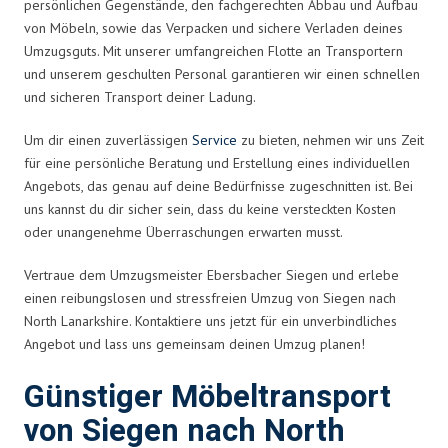
persönlichen Gegenstände, den fachgerechten Abbau und Aufbau
von Möbeln, sowie das Verpacken und sichere Verladen deines
Umzugsguts. Mit unserer umfangreichen Flotte an Transportern
und unserem geschulten Personal garantieren wir einen schnellen
und sicheren Transport deiner Ladung.
Um dir einen zuverlässigen
Service
zu bieten, nehmen wir uns Zeit
für eine persönliche Beratung und Erstellung eines individuellen
Angebots, das genau auf deine Bedürfnisse zugeschnitten ist. Bei
uns kannst du dir sicher sein, dass du keine versteckten Kosten
oder unangenehme Überraschungen erwarten musst.
Vertraue dem Umzugsmeister Ebersbacher Siegen und erlebe
einen reibungslosen und stressfreien Umzug von Siegen nach
North Lanarkshire. Kontaktiere uns jetzt für ein unverbindliches
Angebot und lass uns gemeinsam deinen Umzug planen!
Günstiger Möbeltransport
von Siegen nach North