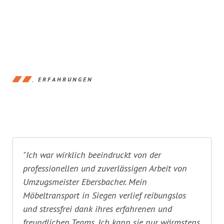
ERFAHRUNGEN
"Ich war wirklich beeindruckt von der
professionellen und zuverlässigen Arbeit von
Umzugsmeister Ebersbacher. Mein
Möbeltransport in Siegen verlief reibungslos
und stressfrei dank ihres erfahrenen und
freundlichen Teams. Ich kann sie nur wärmstens