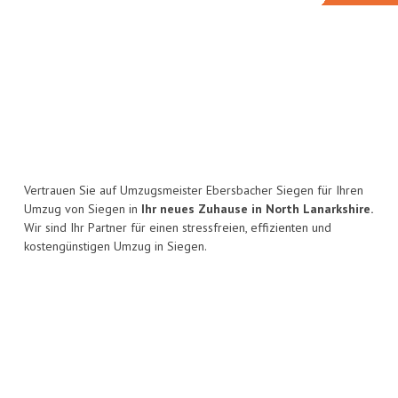
Vertrauen Sie auf Umzugsmeister Ebersbacher Siegen für Ihren
Umzug von Siegen in
Ihr neues Zuhause in North Lanarkshire.
Wir sind Ihr Partner für einen stressfreien, effizienten und
kostengünstigen Umzug in Siegen.