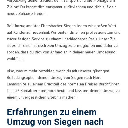
Verpackung deiner Sachen, den Transport und die Montage am
Zielort. Du kannst dich entspannt zurücklehnen und dich auf dein
neues Zuhause freuen.
Bei Umzugsmeister Ebersbacher Siegen legen wir großen Wert
auf Kundenzufriedenheit. Wir bieten dir einen professionellen und
zuverlässigen Service zu einem unschlagbaren Preis. Unser Ziel
ist es, dir einen stressfreien Umzug zu ermöglichen und dafür zu
sorgen, dass du dich von Anfang an in deiner neuen Umgebung
wohlfühlst.
Also, warum mehr bezahlen, wenn du mit unserer günstigen
Beiladungsoption deinen Umzug von Siegen nach North
Lanarkshire zu einem Bruchteil des normalen Preises durchführen
kannst? Kontaktiere uns noch heute und lass uns deinen Umzug zu
einem unvergesslichen Erlebnis machen!
Erfahrungen zu einem
Umzug von Siegen nach