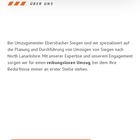
ÜBER UNS
Bei Umzugsmeister Ebersbacher Siegen sind wir spezialisiert auf
die Planung und Durchführung von Umzügen von Siegen nach
North Lanarkshire. Mit unserer Expertise und unserem Engagement
sorgen wir für einen
reibungslosen Umzug
, bei dem Ihre
Bedürfnisse immer an erster Stelle stehen.