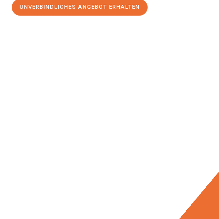
UNVERBINDLICHES ANGEBOT ERHALTEN