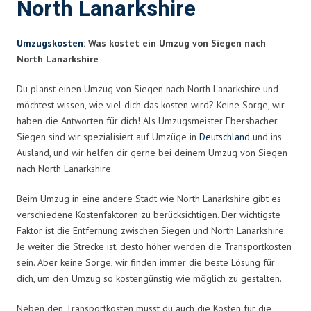
North Lanarkshire
Umzugskosten
: Was kostet ein Umzug von Siegen nach
North Lanarkshire
Du planst einen Umzug von Siegen nach North Lanarkshire und
möchtest wissen, wie viel dich das kosten wird? Keine Sorge, wir
haben die Antworten für dich! Als Umzugsmeister Ebersbacher
Siegen sind wir spezialisiert auf Umzüge in
Deutschland
und ins
Ausland, und wir helfen dir gerne bei deinem Umzug von Siegen
nach North Lanarkshire.
Beim Umzug in eine andere Stadt wie North Lanarkshire gibt es
verschiedene Kostenfaktoren zu berücksichtigen. Der wichtigste
Faktor ist die Entfernung zwischen Siegen und North Lanarkshire.
Je weiter die Strecke ist, desto höher werden die Transportkosten
sein. Aber keine Sorge, wir finden immer die beste Lösung für
dich, um den Umzug so kostengünstig wie möglich zu gestalten.
Neben den Transportkosten musst du auch die Kosten für die