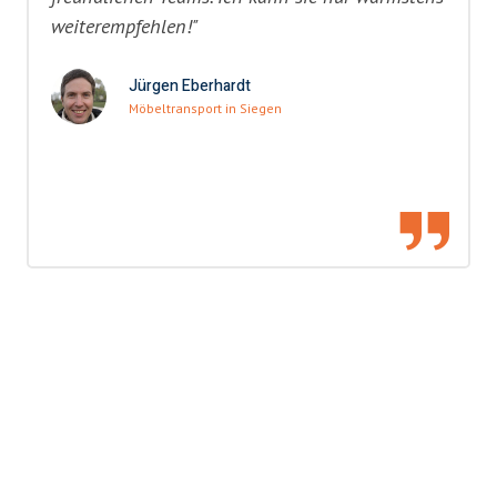
weiterempfehlen!"
Jürgen Eberhardt
Möbeltransport in Siegen