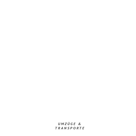
UMZÜGE &
TRANSPORTE