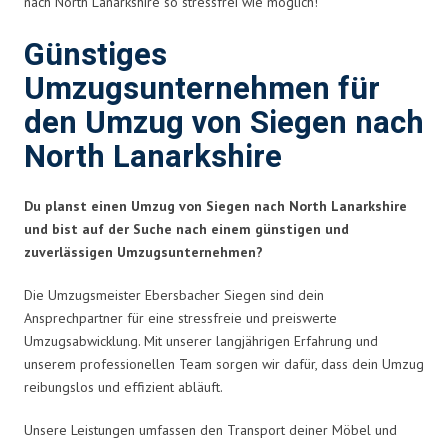
nach North Lanarkshire so stressfrei wie möglich!
Günstiges
Umzugsunternehmen für
den Umzug von Siegen nach
North Lanarkshire
Du planst einen Umzug von Siegen nach North Lanarkshire
und bist auf der Suche nach einem günstigen und
zuverlässigen Umzugsunternehmen?
Die Umzugsmeister Ebersbacher Siegen sind dein
Ansprechpartner für eine stressfreie und preiswerte
Umzugsabwicklung. Mit unserer langjährigen Erfahrung und
unserem professionellen Team sorgen wir dafür, dass dein Umzug
reibungslos und effizient abläuft.
Unsere Leistungen umfassen den Transport deiner Möbel und