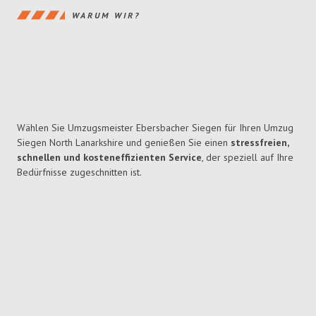
WARUM WIR?
Wählen Sie Umzugsmeister Ebersbacher Siegen für Ihren Umzug
Siegen North Lanarkshire und genießen Sie einen
stressfreien,
schnellen und kosteneffizienten Service
, der speziell auf Ihre
Bedürfnisse zugeschnitten ist.