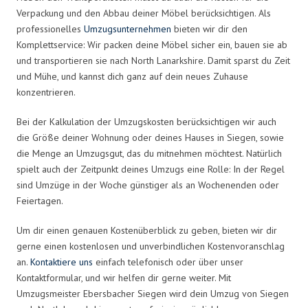
Verpackung und den Abbau deiner Möbel berücksichtigen. Als
professionelles
Umzugsunternehmen
bieten wir dir den
Komplettservice: Wir packen deine Möbel sicher ein, bauen sie ab
und transportieren sie nach North Lanarkshire. Damit sparst du Zeit
und Mühe, und kannst dich ganz auf dein neues Zuhause
konzentrieren.
Bei der Kalkulation der Umzugskosten berücksichtigen wir auch
die Größe deiner Wohnung oder deines Hauses in Siegen, sowie
die Menge an Umzugsgut, das du mitnehmen möchtest. Natürlich
spielt auch der Zeitpunkt deines Umzugs eine Rolle: In der Regel
sind Umzüge in der Woche günstiger als an Wochenenden oder
Feiertagen.
Um dir einen genauen Kostenüberblick zu geben, bieten wir dir
gerne einen kostenlosen und unverbindlichen Kostenvoranschlag
an.
Kontaktiere uns
einfach telefonisch oder über unser
Kontaktformular, und wir helfen dir gerne weiter. Mit
Umzugsmeister Ebersbacher Siegen wird dein Umzug von Siegen