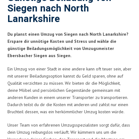
Siegen nach North
Lanarkshire
Du planst einen Umzug von Siegen nach North Lanarkshire?
Erspare dir unnötige Kosten und Stress und wähle die
günstige Beiladungsmöglichkeit von Umzugsmeister
Ebersbacher Siegen aus Siegen.
Ein Umzug von einer Stadt in eine andere kann oft teuer sein, aber
mit unserer Beiladungsoption kannst du Geld sparen, ohne auf
Qualität verzichten zu müssen. Wir bieten dir die Möglichkeit,
deine Möbel und persönlichen Gegenstände gemeinsam mit
anderen Kunden in einem unserer Transporter zu transportieren.
Dadurch teilst du dir die Kosten mit anderen und zahlst nur einen
Bruchteil dessen, was ein herkömmlicher Umzug kosten würde.
Unser Team von erfahrenen Umzugsspezialisten sorgt dafür, dass
dein Umzug reibungslos verläuft. Wir kümmern uns um die