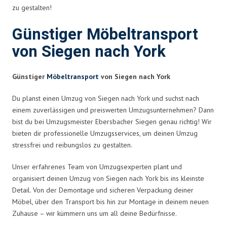
zu gestalten!
Günstiger Möbeltransport
von Siegen nach York
Günstiger
Möbeltransport
von Siegen nach York
Du planst einen Umzug von Siegen nach York und suchst nach
einem zuverlässigen und preiswerten Umzugsunternehmen? Dann
bist du bei Umzugsmeister Ebersbacher Siegen genau richtig! Wir
bieten dir professionelle Umzugsservices, um deinen Umzug
stressfrei und reibungslos zu gestalten.
Unser erfahrenes Team von Umzugsexperten plant und
organisiert deinen Umzug von Siegen nach York bis ins kleinste
Detail. Von der Demontage und sicheren Verpackung deiner
Möbel, über den Transport bis hin zur Montage in deinem neuen
Zuhause – wir kümmern uns um all deine Bedürfnisse.