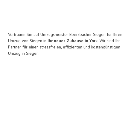
Vertrauen Sie auf Umzugsmeister Ebersbacher Siegen für Ihren
Umzug von Siegen in
Ihr neues Zuhause in York.
Wir sind Ihr
Partner für einen stressfreien, effizienten und kostengünstigen
Umzug in Siegen.