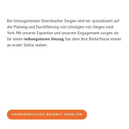
Bei Umzugsmeister Ebersbacher Siegen sind wir spezialisiert auf
die Planung und Durchführung von Umzügen von Siegen nach
York. Mit unserer Expertise und unserem Engagement sorgen wir
für einen
reibungslosen Umzug
, bei dem Ihre Bedürfnisse immer
an erster Stelle stehen.
UNVERBINDLICHES ANGEBOT ERHALTEN