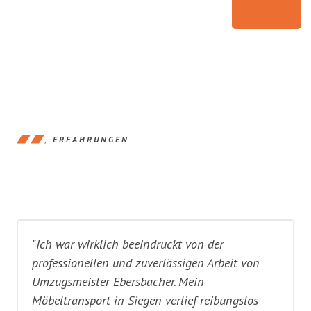
ERFAHRUNGEN
"Ich war wirklich beeindruckt von der
professionellen und zuverlässigen Arbeit von
Umzugsmeister Ebersbacher. Mein
Möbeltransport in Siegen verlief reibungslos