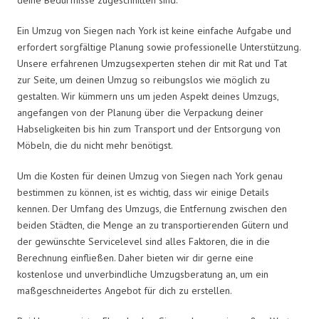
Ein Umzug von Siegen nach York ist keine einfache Aufgabe und
erfordert sorgfältige Planung sowie professionelle Unterstützung.
Unsere erfahrenen Umzugsexperten stehen dir mit Rat und Tat
zur Seite, um deinen Umzug so reibungslos wie möglich zu
gestalten. Wir kümmern uns um jeden Aspekt deines Umzugs,
angefangen von der Planung über die Verpackung deiner
Habseligkeiten bis hin zum Transport und der Entsorgung von
Möbeln, die du nicht mehr benötigst.
Um die Kosten für deinen Umzug von Siegen nach York genau
bestimmen zu können, ist es wichtig, dass wir einige Details
kennen. Der Umfang des Umzugs, die Entfernung zwischen den
beiden Städten, die Menge an zu transportierenden Gütern und
der gewünschte Servicelevel sind alles Faktoren, die in die
Berechnung einfließen. Daher bieten wir dir gerne eine
kostenlose und unverbindliche Umzugsberatung an, um ein
maßgeschneidertes Angebot für dich zu erstellen.