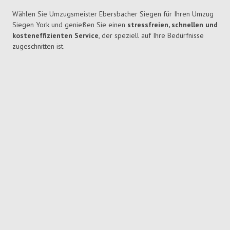
Wählen Sie Umzugsmeister Ebersbacher Siegen für Ihren Umzug
Siegen York und genießen Sie einen
stressfreien, schnellen und
kosteneffizienten Service
, der speziell auf Ihre Bedürfnisse
zugeschnitten ist.