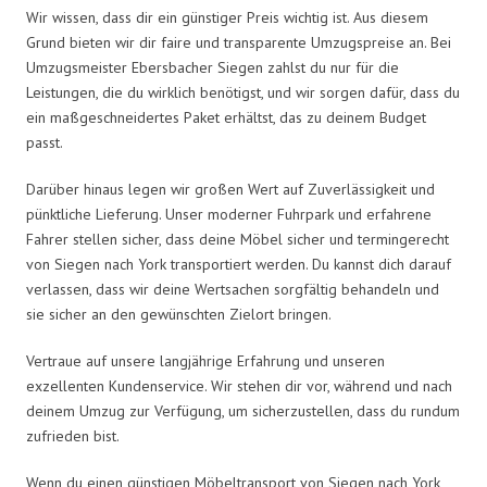
Wir wissen, dass dir ein günstiger Preis wichtig ist. Aus diesem
Grund bieten wir dir faire und transparente Umzugspreise an. Bei
Umzugsmeister Ebersbacher Siegen zahlst du nur für die
Leistungen, die du wirklich benötigst, und wir sorgen dafür, dass du
ein maßgeschneidertes Paket erhältst, das zu deinem Budget
passt.
Darüber hinaus legen wir großen Wert auf Zuverlässigkeit und
pünktliche Lieferung. Unser moderner Fuhrpark und erfahrene
Fahrer stellen sicher, dass deine Möbel sicher und termingerecht
von Siegen nach York transportiert werden. Du kannst dich darauf
verlassen, dass wir deine Wertsachen sorgfältig behandeln und
sie sicher an den gewünschten Zielort bringen.
Vertraue auf unsere langjährige Erfahrung und unseren
exzellenten Kundenservice. Wir stehen dir vor, während und nach
deinem Umzug zur Verfügung, um sicherzustellen, dass du rundum
zufrieden bist.
Wenn du einen günstigen Möbeltransport von Siegen nach York