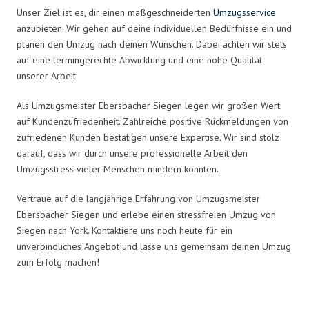
Unser Ziel ist es, dir einen maßgeschneiderten
Umzugsservice
anzubieten. Wir gehen auf deine individuellen Bedürfnisse ein und
planen den Umzug nach deinen Wünschen. Dabei achten wir stets
auf eine termingerechte Abwicklung und eine hohe Qualität
unserer Arbeit.
Als Umzugsmeister Ebersbacher Siegen legen wir großen Wert
auf Kundenzufriedenheit. Zahlreiche positive Rückmeldungen von
zufriedenen Kunden bestätigen unsere Expertise. Wir sind stolz
darauf, dass wir durch unsere professionelle Arbeit den
Umzugsstress vieler Menschen mindern konnten.
Vertraue auf die langjährige Erfahrung von Umzugsmeister
Ebersbacher Siegen und erlebe einen stressfreien Umzug von
Siegen nach York. Kontaktiere uns noch heute für ein
unverbindliches Angebot und lasse uns gemeinsam deinen Umzug
zum Erfolg machen!