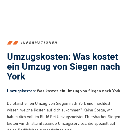
INFORMATIONEN
Umzugskosten: Was kostet
ein Umzug von Siegen nach
York
Umzugskosten
: Was kostet ein Umzug von Siegen nach York
Du planst einen Umzug von Siegen nach York und möchtest
wissen, welche Kosten auf dich zukommen? Keine Sorge, wir
haben dich voll im Blick! Bei Umzugsmeister Ebersbacher Siegen
bieten wir dir allumfassende Umzugsservices, die speziell auf
deine Bedürfnisse zugeschnitten sind.