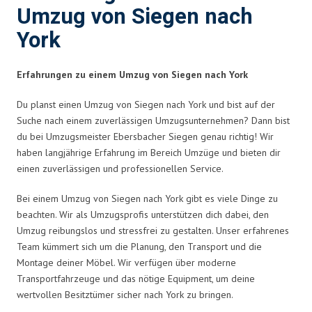
Umzug von Siegen nach
York
Erfahrungen zu einem Umzug von Siegen nach York
Du planst einen Umzug von Siegen nach York und bist auf der
Suche nach einem zuverlässigen Umzugsunternehmen? Dann bist
du bei Umzugsmeister Ebersbacher Siegen genau richtig! Wir
haben langjährige Erfahrung im Bereich Umzüge und bieten dir
einen zuverlässigen und professionellen Service.
Bei einem Umzug von Siegen nach York gibt es viele Dinge zu
beachten. Wir als Umzugsprofis unterstützen dich dabei, den
Umzug reibungslos und stressfrei zu gestalten. Unser erfahrenes
Team kümmert sich um die Planung, den Transport und die
Montage deiner Möbel. Wir verfügen über moderne
Transportfahrzeuge und das nötige Equipment, um deine
wertvollen Besitztümer sicher nach York zu bringen.