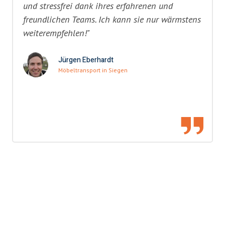
und stressfrei dank ihres erfahrenen und
freundlichen Teams. Ich kann sie nur wärmstens
weiterempfehlen!"
Jürgen Eberhardt
Möbeltransport in Siegen