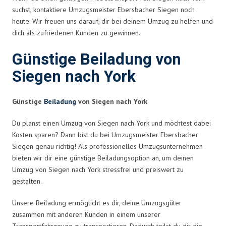
suchst, kontaktiere Umzugsmeister Ebersbacher Siegen noch
heute. Wir freuen uns darauf, dir bei deinem Umzug zu helfen und
dich als zufriedenen Kunden zu gewinnen.
Günstige Beiladung von
Siegen nach York
Günstige
Beiladung
von Siegen nach York
Du planst einen Umzug von Siegen nach York und möchtest dabei
Kosten sparen? Dann bist du bei Umzugsmeister Ebersbacher
Siegen genau richtig! Als professionelles Umzugsunternehmen
bieten wir dir eine günstige Beiladungsoption an, um deinen
Umzug von Siegen nach York stressfrei und preiswert zu
gestalten.
Unsere Beiladung ermöglicht es dir, deine Umzugsgüter
zusammen mit anderen Kunden in einem unserer
Transportfahrzeuge zu transportieren. Dadurch teilst du dir die