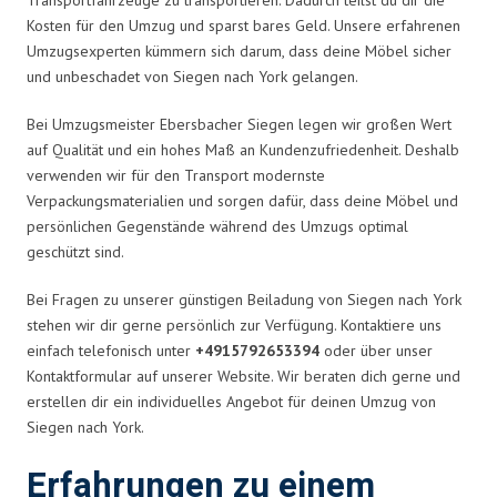
Kosten für den Umzug und sparst bares Geld. Unsere erfahrenen
Umzugsexperten kümmern sich darum, dass deine Möbel sicher
und unbeschadet von Siegen nach York gelangen.
Bei Umzugsmeister Ebersbacher Siegen legen wir großen Wert
auf Qualität und ein hohes Maß an Kundenzufriedenheit. Deshalb
verwenden wir für den Transport modernste
Verpackungsmaterialien und sorgen dafür, dass deine Möbel und
persönlichen Gegenstände während des Umzugs optimal
geschützt sind.
Bei Fragen zu unserer günstigen Beiladung von Siegen nach York
stehen wir dir gerne persönlich zur Verfügung. Kontaktiere uns
einfach telefonisch unter
+4915792653394
oder über unser
Kontaktformular auf unserer Website. Wir beraten dich gerne und
erstellen dir ein individuelles Angebot für deinen Umzug von
Siegen nach York.
Erfahrungen zu einem