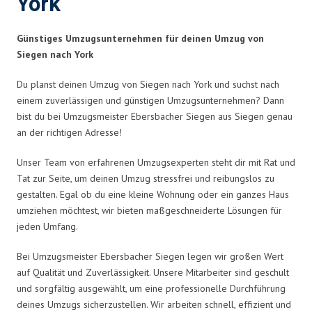
York
Günstiges Umzugsunternehmen für deinen Umzug von
Siegen nach York
Du planst deinen Umzug von Siegen nach York und suchst nach
einem zuverlässigen und günstigen Umzugsunternehmen? Dann
bist du bei Umzugsmeister Ebersbacher Siegen aus Siegen genau
an der richtigen Adresse!
Unser Team von erfahrenen Umzugsexperten steht dir mit Rat und
Tat zur Seite, um deinen Umzug stressfrei und reibungslos zu
gestalten. Egal ob du eine kleine Wohnung oder ein ganzes Haus
umziehen möchtest, wir bieten maßgeschneiderte Lösungen für
jeden Umfang.
Bei Umzugsmeister Ebersbacher Siegen legen wir großen Wert
auf Qualität und Zuverlässigkeit. Unsere Mitarbeiter sind geschult
und sorgfältig ausgewählt, um eine professionelle Durchführung
deines Umzugs sicherzustellen. Wir arbeiten schnell, effizient und