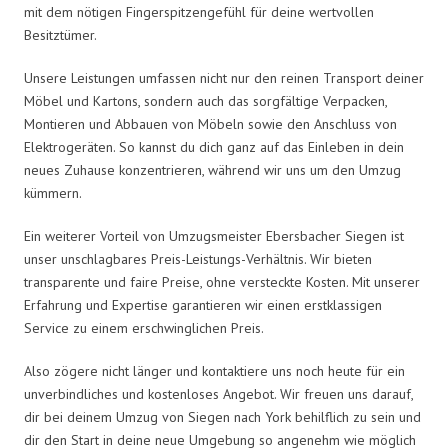
mit dem nötigen Fingerspitzengefühl für deine wertvollen
Besitztümer.
Unsere Leistungen umfassen nicht nur den reinen Transport deiner
Möbel und Kartons, sondern auch das sorgfältige Verpacken,
Montieren und Abbauen von Möbeln sowie den Anschluss von
Elektrogeräten. So kannst du dich ganz auf das Einleben in dein
neues Zuhause konzentrieren, während wir uns um den Umzug
kümmern.
Ein weiterer Vorteil von Umzugsmeister Ebersbacher Siegen ist
unser unschlagbares Preis-Leistungs-Verhältnis. Wir bieten
transparente und faire Preise, ohne versteckte Kosten. Mit unserer
Erfahrung und Expertise garantieren wir einen erstklassigen
Service zu einem erschwinglichen Preis.
Also zögere nicht länger und kontaktiere uns noch heute für ein
unverbindliches und kostenloses Angebot. Wir freuen uns darauf,
dir bei deinem Umzug von Siegen nach York behilflich zu sein und
dir den Start in deine neue Umgebung so angenehm wie möglich