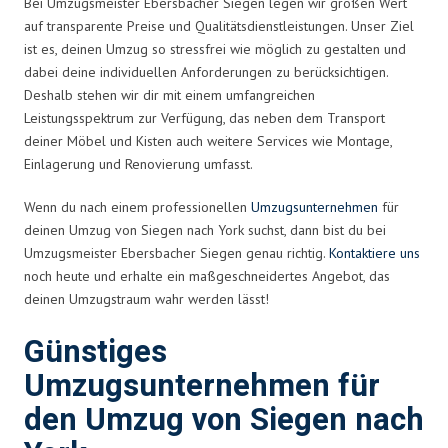
Bei Umzugsmeister Ebersbacher Siegen legen wir großen Wert
auf transparente Preise und Qualitätsdienstleistungen. Unser Ziel
ist es, deinen Umzug so stressfrei wie möglich zu gestalten und
dabei deine individuellen Anforderungen zu berücksichtigen.
Deshalb stehen wir dir mit einem umfangreichen
Leistungsspektrum zur Verfügung, das neben dem Transport
deiner Möbel und Kisten auch weitere Services wie Montage,
Einlagerung und Renovierung umfasst.
Wenn du nach einem professionellen
Umzugsunternehmen
für
deinen Umzug von Siegen nach York suchst, dann bist du bei
Umzugsmeister Ebersbacher Siegen genau richtig.
Kontaktiere uns
noch heute und erhalte ein maßgeschneidertes Angebot, das
deinen Umzugstraum wahr werden lässt!
Günstiges
Umzugsunternehmen für
den Umzug von Siegen nach