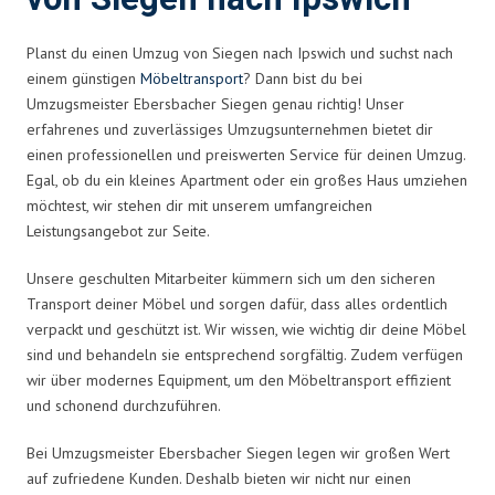
Planst du einen Umzug von Siegen nach Ipswich und suchst nach
einem günstigen
Möbeltransport
? Dann bist du bei
Umzugsmeister Ebersbacher Siegen genau richtig! Unser
erfahrenes und zuverlässiges Umzugsunternehmen bietet dir
einen professionellen und preiswerten Service für deinen Umzug.
Egal, ob du ein kleines Apartment oder ein großes Haus umziehen
möchtest, wir stehen dir mit unserem umfangreichen
Leistungsangebot zur Seite.
Unsere geschulten Mitarbeiter kümmern sich um den sicheren
Transport deiner Möbel und sorgen dafür, dass alles ordentlich
verpackt und geschützt ist. Wir wissen, wie wichtig dir deine Möbel
sind und behandeln sie entsprechend sorgfältig. Zudem verfügen
wir über modernes Equipment, um den Möbeltransport effizient
und schonend durchzuführen.
Bei Umzugsmeister Ebersbacher Siegen legen wir großen Wert
auf zufriedene Kunden. Deshalb bieten wir nicht nur einen