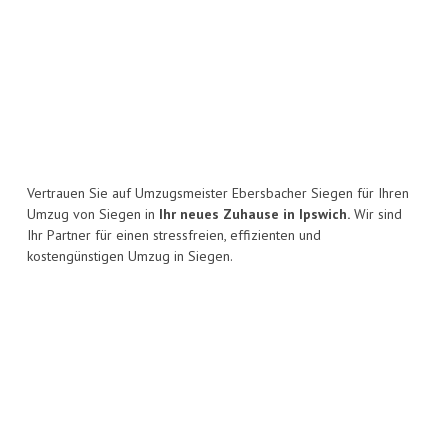
Vertrauen Sie auf Umzugsmeister Ebersbacher Siegen für Ihren
Umzug von Siegen in
Ihr neues Zuhause in Ipswich.
Wir sind
Ihr Partner für einen stressfreien, effizienten und
kostengünstigen Umzug in Siegen.