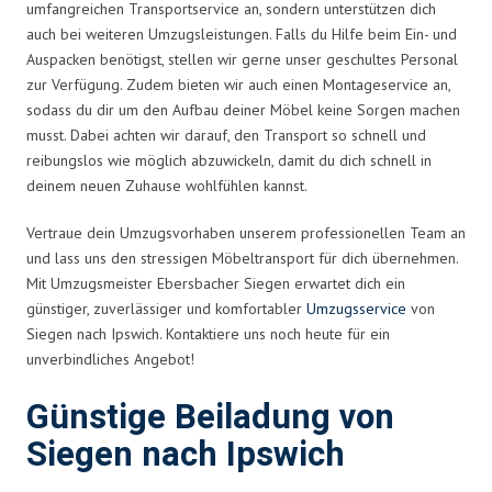
umfangreichen Transportservice an, sondern unterstützen dich
auch bei weiteren Umzugsleistungen. Falls du Hilfe beim Ein- und
Auspacken benötigst, stellen wir gerne unser geschultes Personal
zur Verfügung. Zudem bieten wir auch einen Montageservice an,
sodass du dir um den Aufbau deiner Möbel keine Sorgen machen
musst. Dabei achten wir darauf, den Transport so schnell und
reibungslos wie möglich abzuwickeln, damit du dich schnell in
deinem neuen Zuhause wohlfühlen kannst.
Vertraue dein Umzugsvorhaben unserem professionellen Team an
und lass uns den stressigen Möbeltransport für dich übernehmen.
Mit Umzugsmeister Ebersbacher Siegen erwartet dich ein
günstiger, zuverlässiger und komfortabler
Umzugsservice
von
Siegen nach Ipswich. Kontaktiere uns noch heute für ein
unverbindliches Angebot!
Günstige Beiladung von
Siegen nach Ipswich