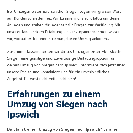
Bei Umzugsmeister Ebersbacher Siegen legen wir großen Wert
auf Kundenzufriedenheit. Wir kümmern uns sorgfältig um deine
Anliegen und stehen dir jederzeit für Fragen zur Verfügung. Mit
unserer langjährigen Erfahrung als Umzugsunternehmen wissen
wir, worauf es bei einem reibungslosen Umzug ankommt.
Zusammenfassend bieten wir dir als Umzugsmeister Ebersbacher
Siegen eine günstige und zuverlässige Beiladungsoption für
deinen Umzug von Siegen nach Ipswich. Informiere dich jetzt über
unsere Preise und kontaktiere uns für ein unverbindliches
Angebot. Du wirst nicht enttäuscht sein!
Erfahrungen zu einem
Umzug von Siegen nach
Ipswich
Du planst einen Umzug von Siegen nach Ipswich? Erfahre