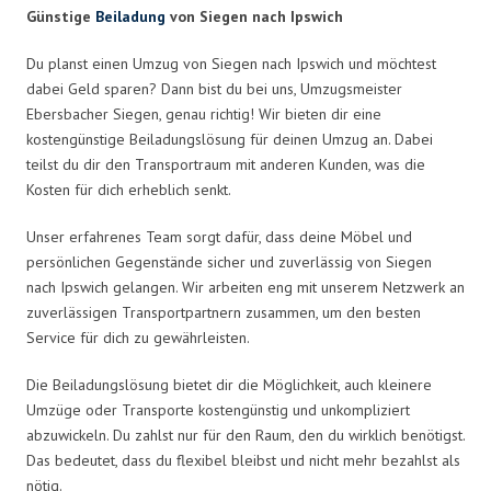
Günstige
Beiladung
von Siegen nach Ipswich
Du planst einen Umzug von Siegen nach Ipswich und möchtest
dabei Geld sparen? Dann bist du bei uns, Umzugsmeister
Ebersbacher Siegen, genau richtig! Wir bieten dir eine
kostengünstige Beiladungslösung für deinen Umzug an. Dabei
teilst du dir den Transportraum mit anderen Kunden, was die
Kosten für dich erheblich senkt.
Unser erfahrenes Team sorgt dafür, dass deine Möbel und
persönlichen Gegenstände sicher und zuverlässig von Siegen
nach Ipswich gelangen. Wir arbeiten eng mit unserem Netzwerk an
zuverlässigen Transportpartnern zusammen, um den besten
Service für dich zu gewährleisten.
Die Beiladungslösung bietet dir die Möglichkeit, auch kleinere
Umzüge oder Transporte kostengünstig und unkompliziert
abzuwickeln. Du zahlst nur für den Raum, den du wirklich benötigst.
Das bedeutet, dass du flexibel bleibst und nicht mehr bezahlst als
nötig.