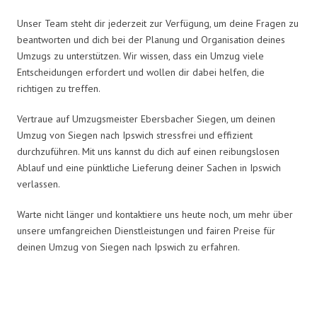
Unser Team steht dir jederzeit zur Verfügung, um deine Fragen zu
beantworten und dich bei der Planung und Organisation deines
Umzugs zu unterstützen. Wir wissen, dass ein Umzug viele
Entscheidungen erfordert und wollen dir dabei helfen, die
richtigen zu treffen.
Vertraue auf Umzugsmeister Ebersbacher Siegen, um deinen
Umzug von Siegen nach Ipswich stressfrei und effizient
durchzuführen. Mit uns kannst du dich auf einen reibungslosen
Ablauf und eine pünktliche Lieferung deiner Sachen in Ipswich
verlassen.
Warte nicht länger und kontaktiere uns heute noch, um mehr über
unsere umfangreichen Dienstleistungen und fairen Preise für
deinen Umzug von Siegen nach Ipswich zu erfahren.
Umzugsmeister Ebersbacher in