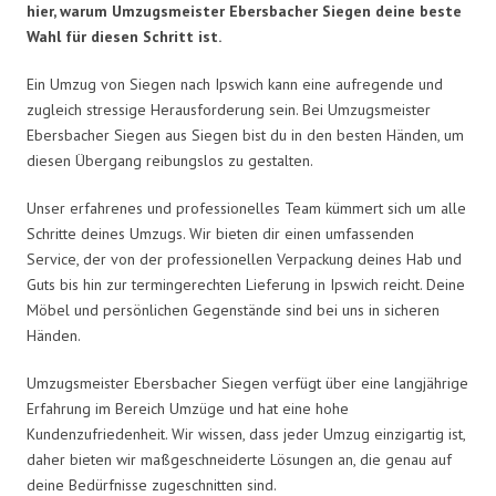
hier, warum Umzugsmeister Ebersbacher Siegen deine beste
Wahl für diesen Schritt ist.
Ein Umzug von Siegen nach Ipswich kann eine aufregende und
zugleich stressige Herausforderung sein. Bei Umzugsmeister
Ebersbacher Siegen aus Siegen bist du in den besten Händen, um
diesen Übergang reibungslos zu gestalten.
Unser erfahrenes und professionelles Team kümmert sich um alle
Schritte deines Umzugs. Wir bieten dir einen umfassenden
Service, der von der professionellen Verpackung deines Hab und
Guts bis hin zur termingerechten Lieferung in Ipswich reicht. Deine
Möbel und persönlichen Gegenstände sind bei uns in sicheren
Händen.
Umzugsmeister Ebersbacher Siegen verfügt über eine langjährige
Erfahrung im Bereich Umzüge und hat eine hohe
Kundenzufriedenheit. Wir wissen, dass jeder Umzug einzigartig ist,
daher bieten wir maßgeschneiderte Lösungen an, die genau auf
deine Bedürfnisse zugeschnitten sind.