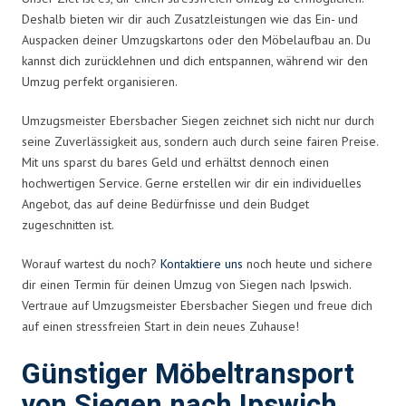
Deshalb bieten wir dir auch Zusatzleistungen wie das Ein- und
Auspacken deiner Umzugskartons oder den Möbelaufbau an. Du
kannst dich zurücklehnen und dich entspannen, während wir den
Umzug perfekt organisieren.
Umzugsmeister Ebersbacher Siegen zeichnet sich nicht nur durch
seine Zuverlässigkeit aus, sondern auch durch seine fairen Preise.
Mit uns sparst du bares Geld und erhältst dennoch einen
hochwertigen Service. Gerne erstellen wir dir ein individuelles
Angebot, das auf deine Bedürfnisse und dein Budget
zugeschnitten ist.
Worauf wartest du noch?
Kontaktiere uns
noch heute und sichere
dir einen Termin für deinen Umzug von Siegen nach Ipswich.
Vertraue auf Umzugsmeister Ebersbacher Siegen und freue dich
auf einen stressfreien Start in dein neues Zuhause!
Günstiger Möbeltransport
von Siegen nach Ipswich