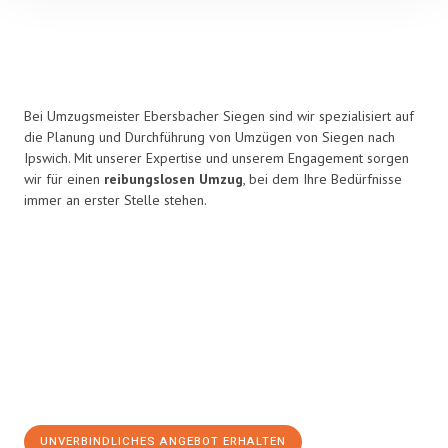
Bei Umzugsmeister Ebersbacher Siegen sind wir spezialisiert auf
die Planung und Durchführung von Umzügen von Siegen nach
Ipswich. Mit unserer Expertise und unserem Engagement sorgen
wir für einen
reibungslosen Umzug
, bei dem Ihre Bedürfnisse
immer an erster Stelle stehen.
UNVERBINDLICHES ANGEBOT ERHALTEN