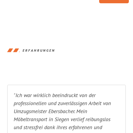
ERFAHRUNGEN
"Ich war wirklich beeindruckt von der
professionellen und zuverlässigen Arbeit von
Umzugsmeister Ebersbacher. Mein
Möbeltransport in Siegen verlief reibungslos
und stressfrei dank ihres erfahrenen und