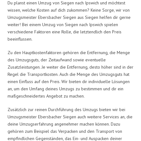
Du planst einen Umzug von Siegen nach Ipswich und möchtest
wissen, welche Kosten auf dich zukommen? Keine Sorge, wir von
Umzugsmeister Ebersbacher Siegen aus Siegen helfen dir gerne
weiter! Bei einem Umzug von Siegen nach Ipswich spielen
verschiedene Faktoren eine Rolle, die letztendlich den Preis
beeinflussen.
Zu den Hauptkostenfaktoren gehören die Entfernung, die Menge
des Umzugsguts, der Zeitaufwand sowie eventuelle
Zusatzleistungen. Je weiter die Entfernung, desto höher sind in der
Regel die Transportkosten. Auch die Menge des Umzugsguts hat
einen Einfluss auf den Preis. Wir bieten dir individuelle Lösungen
an, um den Umfang deines Umzugs zu bestimmen und dir ein
maßgeschneidertes Angebot zu machen.
Zusätzlich zur reinen Durchführung des Umzugs bieten wir bei
Umzugsmeister Ebersbacher Siegen auch weitere Services an, die
deine Umzugserfahrung angenehmer machen können. Dazu
gehören zum Beispiel das Verpacken und den Transport von
empfindlichen Gegenständen, das Ein- und Auspacken deiner