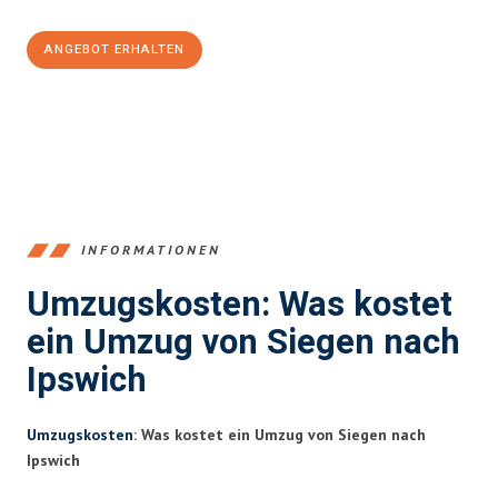
ANGEBOT ERHALTEN
+4915792653394
INFORMATIONEN
Umzugskosten: Was kostet
ein Umzug von Siegen nach
Ipswich
Umzugskosten
: Was kostet ein Umzug von Siegen nach
Ipswich