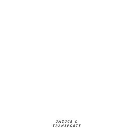
UMZÜGE &
TRANSPORTE