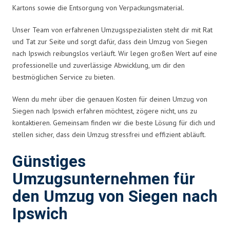
Kartons sowie die Entsorgung von Verpackungsmaterial.
Unser Team von erfahrenen Umzugsspezialisten steht dir mit Rat
und Tat zur Seite und sorgt dafür, dass dein Umzug von Siegen
nach Ipswich reibungslos verläuft. Wir legen großen Wert auf eine
professionelle und zuverlässige Abwicklung, um dir den
bestmöglichen Service zu bieten.
Wenn du mehr über die genauen Kosten für deinen Umzug von
Siegen nach Ipswich erfahren möchtest, zögere nicht, uns zu
kontaktieren. Gemeinsam finden wir die beste Lösung für dich und
stellen sicher, dass dein Umzug stressfrei und effizient abläuft.
Günstiges
Umzugsunternehmen für
den Umzug von Siegen nach
Ipswich