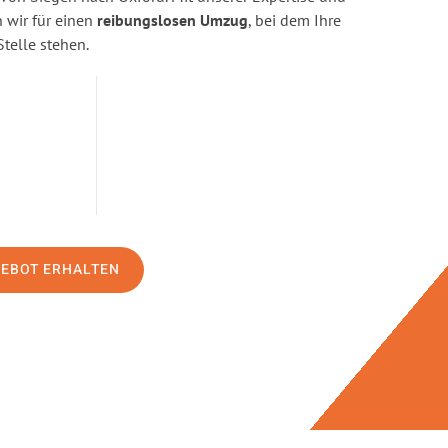
wir für einen
reibungslosen Umzug
, bei dem Ihre
Stelle stehen.
GEBOT ERHALTEN