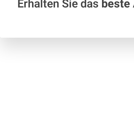
Erhalten Sie das
beste