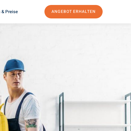
 & Preise
ANGEBOT ERHALTEN