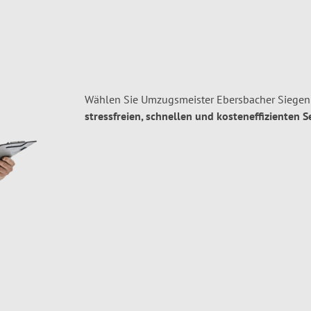
Wählen Sie Umzugsmeister Ebersbacher Siegen 
stressfreien, schnellen und kosteneffizienten S