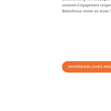
unserem Engagement sorgen 
Bedürfnisse immer an erster 
UNVERBINDLICHES AN