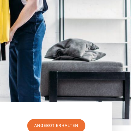
ANGEBOT ERHALTEN