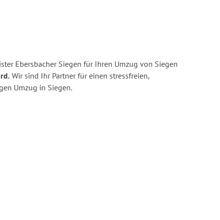
ster Ebersbacher Siegen für Ihren Umzug von Siegen
rd.
Wir sind Ihr Partner für einen stressfreien,
igen Umzug in Siegen.