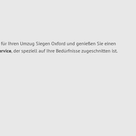
für Ihren Umzug Siegen Oxford und genießen Sie einen
ervice
, der speziell auf Ihre Bedürfnisse zugeschnitten ist.