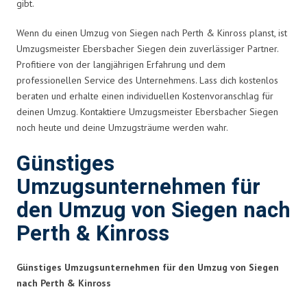
gibt.
Wenn du einen Umzug von Siegen nach Perth & Kinross planst, ist
Umzugsmeister Ebersbacher Siegen dein zuverlässiger Partner.
Profitiere von der langjährigen Erfahrung und dem
professionellen Service des Unternehmens. Lass dich kostenlos
beraten und erhalte einen individuellen Kostenvoranschlag für
deinen Umzug. Kontaktiere Umzugsmeister Ebersbacher Siegen
noch heute und deine Umzugsträume werden wahr.
Günstiges
Umzugsunternehmen für
den Umzug von Siegen nach
Perth & Kinross
Günstiges Umzugsunternehmen für den Umzug von Siegen
nach Perth & Kinross