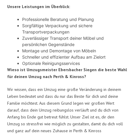
Unsere Leistungen im Überblick:
Professionelle Beratung und Planung
Sorgfältige Verpackung und sichere
Transportverpackungen
Zuverlässiger Transport deiner Möbel und
persönlichen Gegenstände
Montage und Demontage von Möbeln
Schneller und effizienter Aufbau am Zielort
Optionale Reinigungsservices
Wieso ist Umzugsmeister Ebersbacher Siegen die beste Wahl
für deinen Umzug nach Perth & Kinross?
Wir wissen, dass ein Umzug eine große Veränderung in deinem
Leben bedeutet und dass du nur das Beste für dich und deine
Familie möchtest. Aus diesem Grund legen wir großen Wert
darauf, dass dein Umzug reibungslos verläuft und du dich von
Anfang bis Ende gut betreut fühlst. Unser Ziel ist es, dir den
Umzug so stressfrei wie möglich zu gestalten, damit du dich voll
und ganz auf dein neues Zuhause in Perth & Kinross