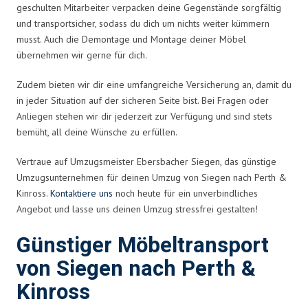
geschulten Mitarbeiter verpacken deine Gegenstände sorgfältig
und transportsicher, sodass du dich um nichts weiter kümmern
musst. Auch die Demontage und Montage deiner Möbel
übernehmen wir gerne für dich.
Zudem bieten wir dir eine umfangreiche Versicherung an, damit du
in jeder Situation auf der sicheren Seite bist. Bei Fragen oder
Anliegen stehen wir dir jederzeit zur Verfügung und sind stets
bemüht, all deine Wünsche zu erfüllen.
Vertraue auf Umzugsmeister Ebersbacher Siegen, das günstige
Umzugsunternehmen für deinen Umzug von Siegen nach Perth &
Kinross.
Kontaktiere uns
noch heute für ein unverbindliches
Angebot und lasse uns deinen Umzug stressfrei gestalten!
Günstiger Möbeltransport
von Siegen nach Perth &
Kinross