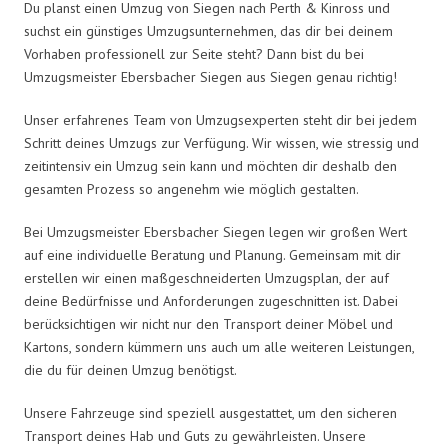
Du planst einen Umzug von Siegen nach Perth & Kinross und
suchst ein günstiges Umzugsunternehmen, das dir bei deinem
Vorhaben professionell zur Seite steht? Dann bist du bei
Umzugsmeister Ebersbacher Siegen aus Siegen genau richtig!
Unser erfahrenes Team von Umzugsexperten steht dir bei jedem
Schritt deines Umzugs zur Verfügung. Wir wissen, wie stressig und
zeitintensiv ein Umzug sein kann und möchten dir deshalb den
gesamten Prozess so angenehm wie möglich gestalten.
Bei Umzugsmeister Ebersbacher Siegen legen wir großen Wert
auf eine individuelle Beratung und Planung. Gemeinsam mit dir
erstellen wir einen maßgeschneiderten Umzugsplan, der auf
deine Bedürfnisse und Anforderungen zugeschnitten ist. Dabei
berücksichtigen wir nicht nur den Transport deiner Möbel und
Kartons, sondern kümmern uns auch um alle weiteren Leistungen,
die du für deinen Umzug benötigst.
Unsere Fahrzeuge sind speziell ausgestattet, um den sicheren
Transport deines Hab und Guts zu gewährleisten. Unsere