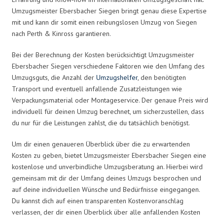
Umzugsmeister Ebersbacher Siegen bringt genau diese Expertise
mit und kann dir somit einen reibungslosen Umzug von Siegen
nach Perth & Kinross garantieren.
Bei der Berechnung der Kosten berücksichtigt Umzugsmeister
Ebersbacher Siegen verschiedene Faktoren wie den Umfang des
Umzugsguts, die Anzahl der
Umzugshelfer
, den benötigten
Transport und eventuell anfallende Zusatzleistungen wie
Verpackungsmaterial oder Montageservice. Der genaue Preis wird
individuell für deinen Umzug berechnet, um sicherzustellen, dass
du nur für die Leistungen zahlst, die du tatsächlich benötigst.
Um dir einen genaueren Überblick über die zu erwartenden
Kosten zu geben, bietet Umzugsmeister Ebersbacher Siegen eine
kostenlose und unverbindliche Umzugsberatung an. Hierbei wird
gemeinsam mit dir der Umfang deines Umzugs besprochen und
auf deine individuellen Wünsche und Bedürfnisse eingegangen.
Du kannst dich auf einen transparenten Kostenvoranschlag
verlassen, der dir einen Überblick über alle anfallenden Kosten