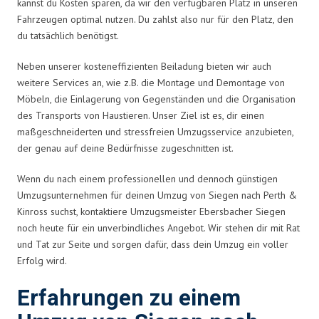
kannst du Kosten sparen, da wir den verfügbaren Platz in unseren
Fahrzeugen optimal nutzen. Du zahlst also nur für den Platz, den
du tatsächlich benötigst.
Neben unserer kosteneffizienten Beiladung bieten wir auch
weitere Services an, wie z.B. die Montage und Demontage von
Möbeln, die Einlagerung von Gegenständen und die Organisation
des Transports von Haustieren. Unser Ziel ist es, dir einen
maßgeschneiderten und stressfreien Umzugsservice anzubieten,
der genau auf deine Bedürfnisse zugeschnitten ist.
Wenn du nach einem professionellen und dennoch günstigen
Umzugsunternehmen für deinen Umzug von Siegen nach Perth &
Kinross suchst, kontaktiere Umzugsmeister Ebersbacher Siegen
noch heute für ein unverbindliches Angebot. Wir stehen dir mit Rat
und Tat zur Seite und sorgen dafür, dass dein Umzug ein voller
Erfolg wird.
Erfahrungen zu einem