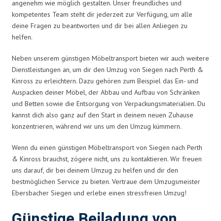
angenehm wie möglich gestalten. Unser freundliches und
kompetentes Team steht dir jederzeit zur Verfügung, um alle
deine Fragen zu beantworten und dir bei allen Anliegen zu
helfen.
Neben unserem günstigen Möbeltransport bieten wir auch weitere
Dienstleistungen an, um dir den Umzug von Siegen nach Perth &
Kinross zu erleichtern. Dazu gehören zum Beispiel das Ein- und
Auspacken deiner Möbel, der Abbau und Aufbau von Schränken
und Betten sowie die Entsorgung von Verpackungsmaterialien. Du
kannst dich also ganz auf den Start in deinem neuen Zuhause
konzentrieren, während wir uns um den Umzug kümmern.
Wenn du einen günstigen Möbeltransport von Siegen nach Perth
& Kinross brauchst, zögere nicht, uns zu kontaktieren. Wir freuen
uns darauf, dir bei deinem Umzug zu helfen und dir den
bestmöglichen Service zu bieten. Vertraue dem Umzugsmeister
Ebersbacher Siegen und erlebe einen stressfreien Umzug!
Günstige Beiladung von