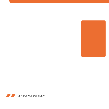
ERFAHRUNGEN