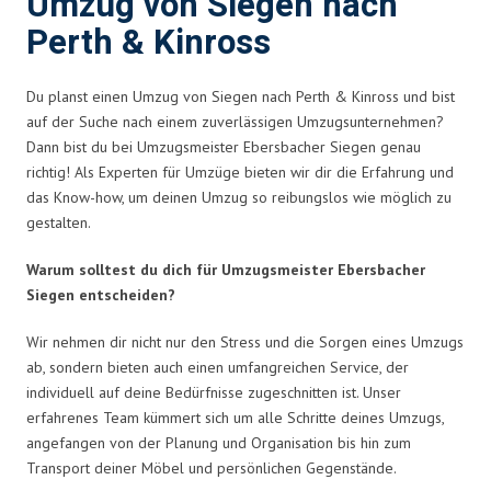
Umzug von Siegen nach
Perth & Kinross
Du planst einen Umzug von Siegen nach Perth & Kinross und bist
auf der Suche nach einem zuverlässigen Umzugsunternehmen?
Dann bist du bei Umzugsmeister Ebersbacher Siegen genau
richtig! Als Experten für Umzüge bieten wir dir die Erfahrung und
das Know-how, um deinen Umzug so reibungslos wie möglich zu
gestalten.
Warum solltest du dich für Umzugsmeister Ebersbacher
Siegen entscheiden?
Wir nehmen dir nicht nur den Stress und die Sorgen eines Umzugs
ab, sondern bieten auch einen umfangreichen Service, der
individuell auf deine Bedürfnisse zugeschnitten ist. Unser
erfahrenes Team kümmert sich um alle Schritte deines Umzugs,
angefangen von der Planung und Organisation bis hin zum
Transport deiner Möbel und persönlichen Gegenstände.