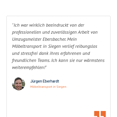
"Ich war wirklich beeindruckt von der
professionellen und zuverlässigen Arbeit von
Umzugsmeister Ebersbacher. Mein
Möbeltransport in Siegen verlief reibungslos
und stressfrei dank ihres erfahrenen und
freundlichen Teams. Ich kann sie nur wärmstens
weiterempfehlen!"
Jürgen Eberhardt
Möbeltransport in Siegen