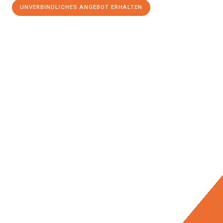
UNVERBINDLICHES ANGEBOT ERHALTEN