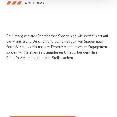
ÜBER UNS
Bei Umzugsmeister Ebersbacher Siegen sind wir spezialisiert auf
die Planung und Durchführung von Umzügen von Siegen nach
Perth & Kinross. Mit unserer Expertise und unserem Engagement
sorgen wir für einen
reibungslosen Umzug
, bei dem Ihre
Bedürfnisse immer an erster Stelle stehen.