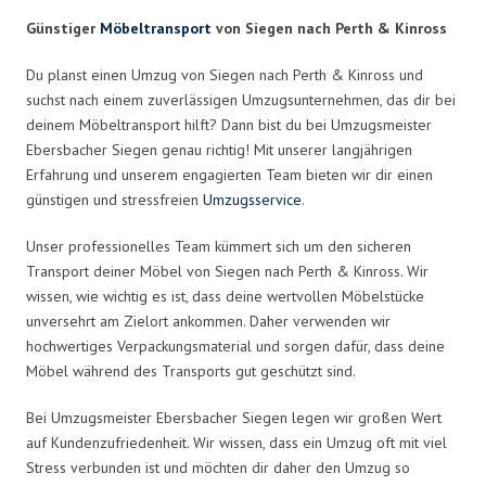
Günstiger
Möbeltransport
von Siegen nach Perth & Kinross
Du planst einen Umzug von Siegen nach Perth & Kinross und
suchst nach einem zuverlässigen Umzugsunternehmen, das dir bei
deinem Möbeltransport hilft? Dann bist du bei Umzugsmeister
Ebersbacher Siegen genau richtig! Mit unserer langjährigen
Erfahrung und unserem engagierten Team bieten wir dir einen
günstigen und stressfreien
Umzugsservice
.
Unser professionelles Team kümmert sich um den sicheren
Transport deiner Möbel von Siegen nach Perth & Kinross. Wir
wissen, wie wichtig es ist, dass deine wertvollen Möbelstücke
unversehrt am Zielort ankommen. Daher verwenden wir
hochwertiges Verpackungsmaterial und sorgen dafür, dass deine
Möbel während des Transports gut geschützt sind.
Bei Umzugsmeister Ebersbacher Siegen legen wir großen Wert
auf Kundenzufriedenheit. Wir wissen, dass ein Umzug oft mit viel
Stress verbunden ist und möchten dir daher den Umzug so