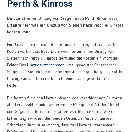
Perth & Kinross
Du planst einen Umzug von Siegen nach Perth & Kinross?
Erfahre hier, was ein Umzug von Siegen nach Perth & Kinross
kosten kann.
Ein Umzug in eine neue Stadt ist immer aufregend, aber auch mit
Kosten verbunden. Besonders wenn es um einen Umzug von
Siegen nach Perth & Kinross geht, sind die Kosten ein wichtiger
Faktor. Das
Umzugsunternehmen
Umzugsmeister Ebersbacher
Siegen aus Siegen bietet seine Dienstleistungen für genau solche
Umzüge an und kann dir bei all deinen Umzugsbedürfnissen
helfen.
Die Kosten für einen Umzug hängen von verschiedenen Faktoren
ab. Hierzu zählen unter anderem die Menge und Art der Möbel
und Gegenstände, die transportiert werden müssen, sowie die
Entfernung zwischen den beiden Orten. Da Perth & Kinross in
Schottland liegt, ist es wichtig, dass das Umzugsunternehmen
Erfahrung und Know-how im internationalen Umzugsgeschäft hat.