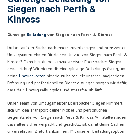
Siegen nach Perth &
Kinross
Günstige
Beiladung
von Siegen nach Perth & Kinross
Du bist auf der Suche nach einem zuverlässigen und preiswerten
Umzugsunternehmen für deinen Umzug von Siegen nach Perth &
Kinross? Dann bist du bei Umzugsmeister Ebersbacher Siegen
genau richtig! Wir bieten dir eine günstige Beiladungslösung, um
deine
Umzugskosten
niedrig zu halten. Mit unserer langjährigen
Erfahrung und professionellen Dienstleistungen sorgen wir dafür,
dass dein Umzug reibungslos und stressfrei abläuft.
Unser Team von Umzugsmeister Ebersbacher Siegen kümmert
sich um den Transport deiner Möbel und persönlichen
Gegenstände von Siegen nach Perth & Kinross. Wir stellen sicher,
dass alles sicher verpackt und geschützt ist, damit deine Sachen
unversehrt am Zielort ankommen. Mit unserer Beiladungsoption