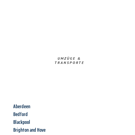
UMZÜGE &
TRANSPORTE
Aberdeen
Bedford
Blackpool
Brighton and Hove