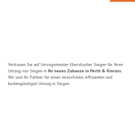
Vertrauen Sie auf Umzugsmeister Ebersbacher Siegen für Ihren
Umzug von Siegen in
Ihr neues Zuhause in Perth & Kinross.
Wir sind Ihr Partner für einen stressfreien, effizienten und
kostengünstigen Umzug in Siegen.