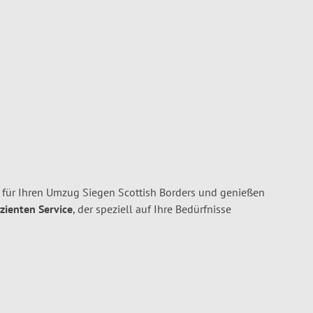
für Ihren Umzug Siegen Scottish Borders und genießen
izienten Service
, der speziell auf Ihre Bedürfnisse