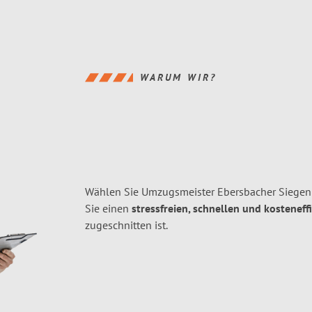
WARUM WIR?
Wählen Sie Umzugsmeister Ebersbacher Siegen 
Sie einen
stressfreien, schnellen und kosteneff
zugeschnitten ist.