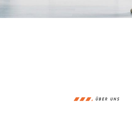
ÜBER UNS