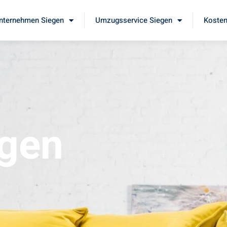
ternehmen Siegen
Umzugsservice Siegen
Kosten
gen