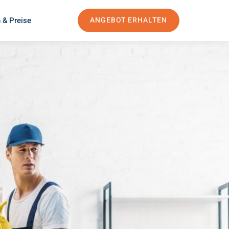
 & Preise
ANGEBOT ERHALTEN