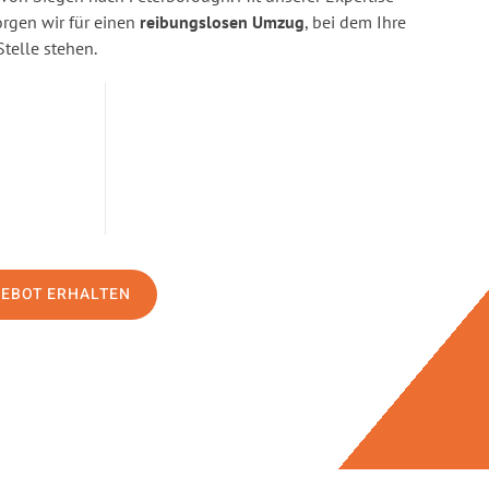
gen wir für einen
reibungslosen Umzug
, bei dem Ihre
Stelle stehen.
GEBOT ERHALTEN