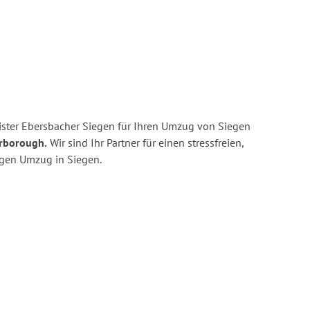
ster Ebersbacher Siegen für Ihren Umzug von Siegen
erborough.
Wir sind Ihr Partner für einen stressfreien,
igen Umzug in Siegen.