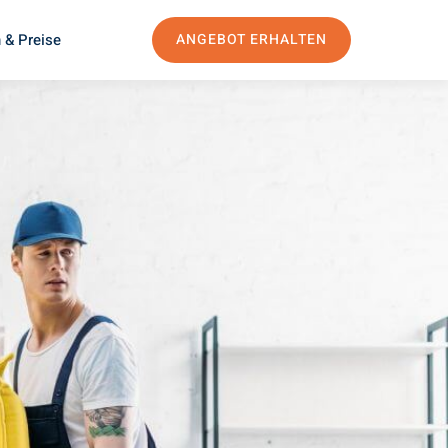
 & Preise
ANGEBOT ERHALTEN