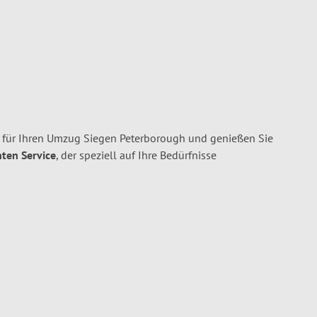
 für Ihren Umzug Siegen Peterborough und genießen Sie
nten Service
, der speziell auf Ihre Bedürfnisse