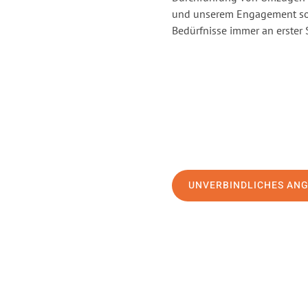
und unserem Engagement sor
Bedürfnisse immer an erster 
UNVERBINDLICHES AN