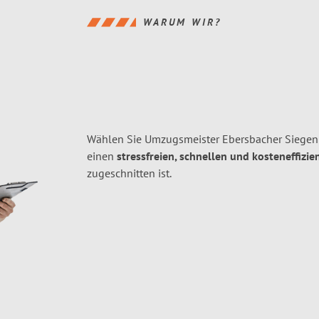
WARUM WIR?
Wählen Sie Umzugsmeister Ebersbacher Siegen
einen
stressfreien, schnellen und kosteneffizie
zugeschnitten ist.