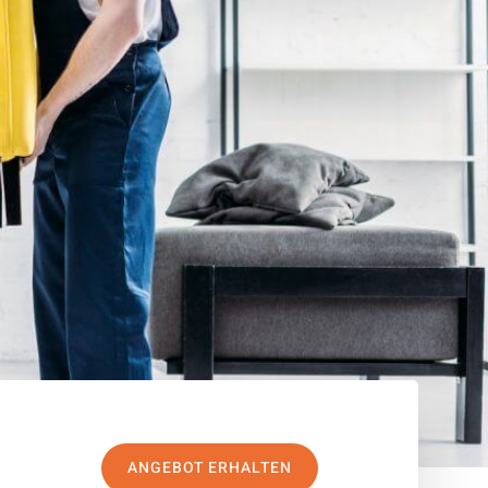
ANGEBOT ERHALTEN