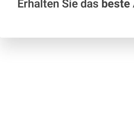
Erhalten Sie das
beste